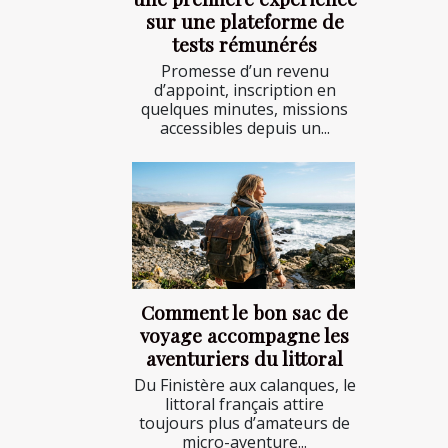
sur une plateforme de
tests rémunérés
Promesse d’un revenu
d’appoint, inscription en
quelques minutes, missions
accessibles depuis un...
Comment le bon sac de
voyage accompagne les
aventuriers du littoral
Du Finistère aux calanques, le
littoral français attire
toujours plus d’amateurs de
micro-aventure...