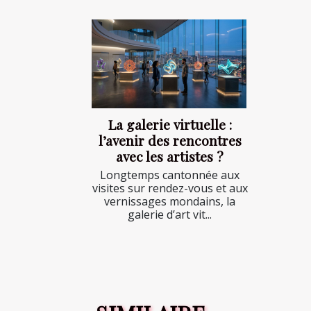
La galerie virtuelle :
l’avenir des rencontres
avec les artistes ?
Longtemps cantonnée aux
visites sur rendez-vous et aux
vernissages mondains, la
galerie d’art vit...