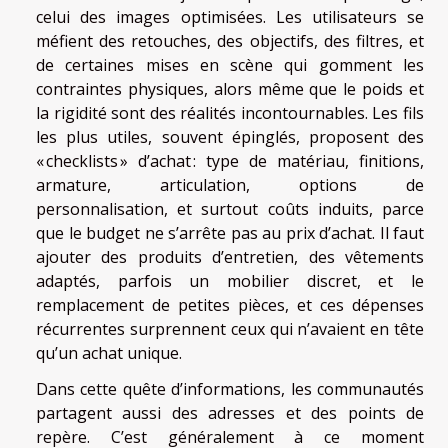
celui des images optimisées. Les utilisateurs se
méfient des retouches, des objectifs, des filtres, et
de certaines mises en scène qui gomment les
contraintes physiques, alors même que le poids et
la rigidité sont des réalités incontournables. Les fils
les plus utiles, souvent épinglés, proposent des
« checklists » d’achat : type de matériau, finitions,
armature, articulation, options de
personnalisation, et surtout coûts induits, parce
que le budget ne s’arrête pas au prix d’achat. Il faut
ajouter des produits d’entretien, des vêtements
adaptés, parfois un mobilier discret, et le
remplacement de petites pièces, et ces dépenses
récurrentes surprennent ceux qui n’avaient en tête
qu’un achat unique.
Dans cette quête d’informations, les communautés
partagent aussi des adresses et des points de
repère. C’est généralement à ce moment