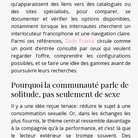
qu’apparaissent des liens vers des catalogues ou
des sites spécialisés, pour comparer, se
documenter et vérifier les options disponibles,
notamment lorsque les internautes cherchent un
interlocuteur francophone et une navigation claire.
Parmi ces références,
Dolls France
circule comme
un point d’entrée consulté par ceux qui veulent
regarder l’offre, comprendre les configurations
possibles, et se faire une idée des gammes avant de
poursuivre leurs recherches.
Pourquoi la communauté parle de
solitude, pas seulement de sexe
Il y a une idée reçue tenace : réduire le sujet à une
consommation sexuelle. Or, dans les échanges les
plus fournis, le thème central ressemble davantage
à la compagnie qu’à la performance, et c’est là que
le lecteur extérieur se trompe souvent. Des