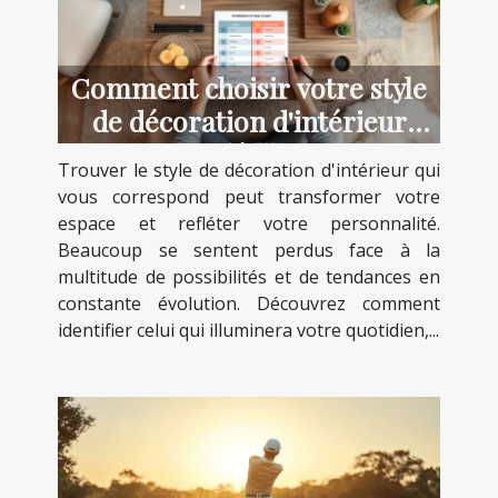
Comment choisir votre style
de décoration d'intérieur
idéal ?
Trouver le style de décoration d'intérieur qui
vous correspond peut transformer votre
espace et refléter votre personnalité.
Beaucoup se sentent perdus face à la
multitude de possibilités et de tendances en
constante évolution. Découvrez comment
identifier celui qui illuminera votre quotidien,...