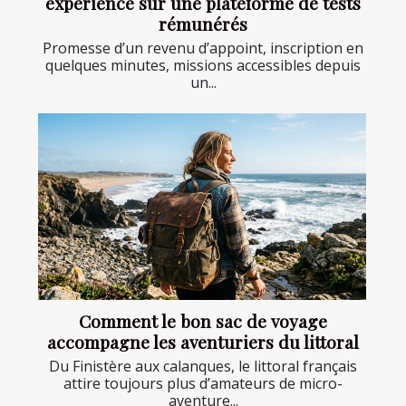
expérience sur une plateforme de tests
rémunérés
Promesse d’un revenu d’appoint, inscription en
quelques minutes, missions accessibles depuis
un...
Comment le bon sac de voyage
accompagne les aventuriers du littoral
Du Finistère aux calanques, le littoral français
attire toujours plus d’amateurs de micro-
aventure...