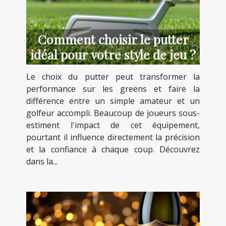
Comment choisir le putter
idéal pour votre style de jeu ?
Le choix du putter peut transformer la
performance sur les greens et faire la
différence entre un simple amateur et un
golfeur accompli. Beaucoup de joueurs sous-
estiment l'impact de cet équipement,
pourtant il influence directement la précision
et la confiance à chaque coup. Découvrez
dans la...