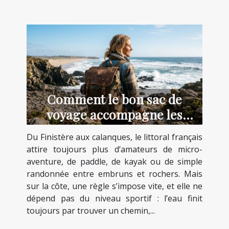
Comment le bon sac de
voyage accompagne les
aventuriers du littoral
Du Finistère aux calanques, le littoral français
attire toujours plus d’amateurs de micro-
aventure, de paddle, de kayak ou de simple
randonnée entre embruns et rochers. Mais
sur la côte, une règle s’impose vite, et elle ne
dépend pas du niveau sportif : l’eau finit
toujours par trouver un chemin,...