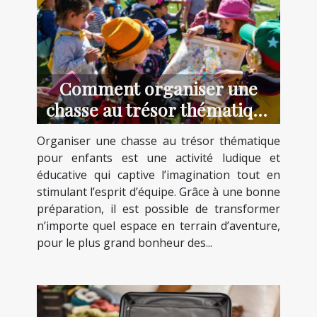
Comment organiser une
chasse au trésor thématique
pour enfants ?
Organiser une chasse au trésor thématique
pour enfants est une activité ludique et
éducative qui captive l’imagination tout en
stimulant l’esprit d’équipe. Grâce à une bonne
préparation, il est possible de transformer
n’importe quel espace en terrain d’aventure,
pour le plus grand bonheur des...