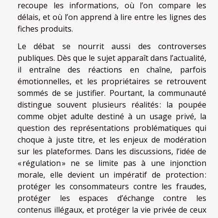
recoupe les informations, où l’on compare les
délais, et où l’on apprend à lire entre les lignes des
fiches produits.
Le débat se nourrit aussi des controverses
publiques. Dès que le sujet apparaît dans l’actualité,
il entraîne des réactions en chaîne, parfois
émotionnelles, et les propriétaires se retrouvent
sommés de se justifier. Pourtant, la communauté
distingue souvent plusieurs réalités : la poupée
comme objet adulte destiné à un usage privé, la
question des représentations problématiques qui
choque à juste titre, et les enjeux de modération
sur les plateformes. Dans les discussions, l’idée de
« régulation » ne se limite pas à une injonction
morale, elle devient un impératif de protection :
protéger les consommateurs contre les fraudes,
protéger les espaces d’échange contre les
contenus illégaux, et protéger la vie privée de ceux