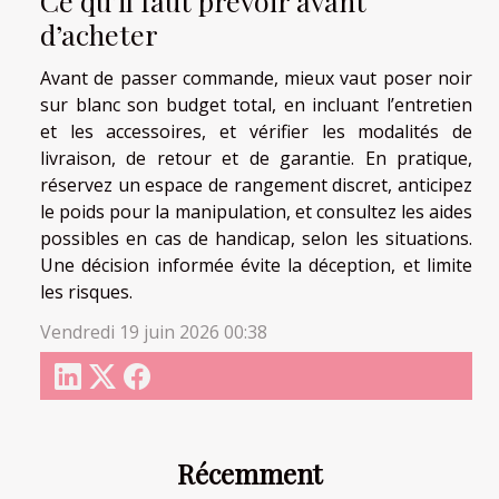
Ce qu’il faut prévoir avant
d’acheter
Avant de passer commande, mieux vaut poser noir
sur blanc son budget total, en incluant l’entretien
et les accessoires, et vérifier les modalités de
livraison, de retour et de garantie. En pratique,
réservez un espace de rangement discret, anticipez
le poids pour la manipulation, et consultez les aides
possibles en cas de handicap, selon les situations.
Une décision informée évite la déception, et limite
les risques.
Vendredi 19 juin 2026 00:38
Récemment