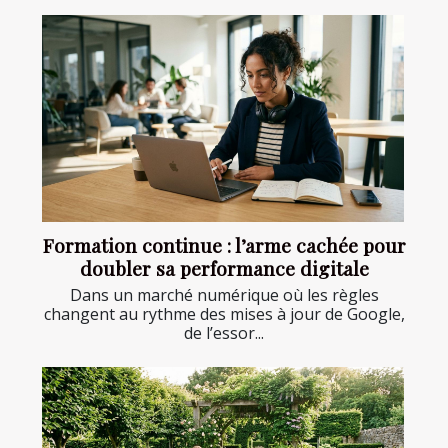
Formation continue : l’arme cachée pour
doubler sa performance digitale
Dans un marché numérique où les règles
changent au rythme des mises à jour de Google,
de l’essor...