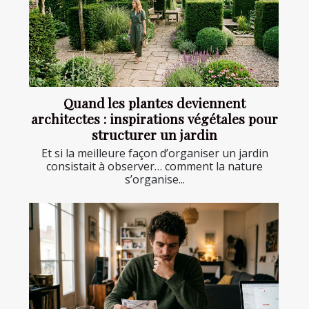
Quand les plantes deviennent
architectes : inspirations végétales pour
structurer un jardin
Et si la meilleure façon d’organiser un jardin
consistait à observer… comment la nature
s’organise...