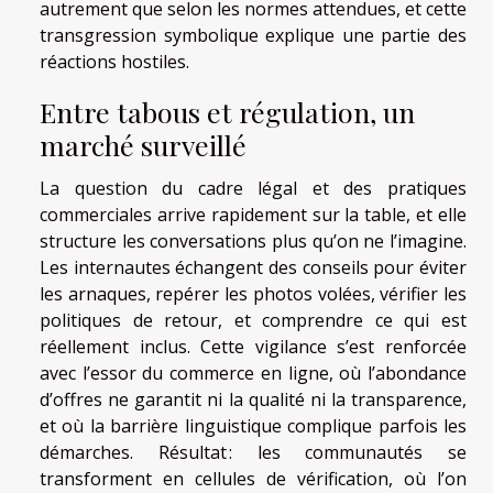
autrement que selon les normes attendues, et cette
transgression symbolique explique une partie des
réactions hostiles.
Entre tabous et régulation, un
marché surveillé
La question du cadre légal et des pratiques
commerciales arrive rapidement sur la table, et elle
structure les conversations plus qu’on ne l’imagine.
Les internautes échangent des conseils pour éviter
les arnaques, repérer les photos volées, vérifier les
politiques de retour, et comprendre ce qui est
réellement inclus. Cette vigilance s’est renforcée
avec l’essor du commerce en ligne, où l’abondance
d’offres ne garantit ni la qualité ni la transparence,
et où la barrière linguistique complique parfois les
démarches. Résultat : les communautés se
transforment en cellules de vérification, où l’on