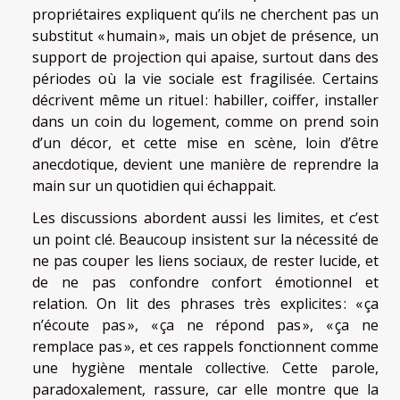
propriétaires expliquent qu’ils ne cherchent pas un
substitut « humain », mais un objet de présence, un
support de projection qui apaise, surtout dans des
périodes où la vie sociale est fragilisée. Certains
décrivent même un rituel : habiller, coiffer, installer
dans un coin du logement, comme on prend soin
d’un décor, et cette mise en scène, loin d’être
anecdotique, devient une manière de reprendre la
main sur un quotidien qui échappait.
Les discussions abordent aussi les limites, et c’est
un point clé. Beaucoup insistent sur la nécessité de
ne pas couper les liens sociaux, de rester lucide, et
de ne pas confondre confort émotionnel et
relation. On lit des phrases très explicites : « ça
n’écoute pas », « ça ne répond pas », « ça ne
remplace pas », et ces rappels fonctionnent comme
une hygiène mentale collective. Cette parole,
paradoxalement, rassure, car elle montre que la