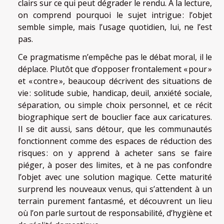
clairs sur ce qui peut dégrader le rendu. À la lecture,
on comprend pourquoi le sujet intrigue : l’objet
semble simple, mais l’usage quotidien, lui, ne l’est
pas.
Ce pragmatisme n’empêche pas le débat moral, il le
déplace. Plutôt que d’opposer frontalement « pour »
et « contre », beaucoup décrivent des situations de
vie : solitude subie, handicap, deuil, anxiété sociale,
séparation, ou simple choix personnel, et ce récit
biographique sert de bouclier face aux caricatures.
Il se dit aussi, sans détour, que les communautés
fonctionnent comme des espaces de réduction des
risques : on y apprend à acheter sans se faire
piéger, à poser des limites, et à ne pas confondre
l’objet avec une solution magique. Cette maturité
surprend les nouveaux venus, qui s’attendent à un
terrain purement fantasmé, et découvrent un lieu
où l’on parle surtout de responsabilité, d’hygiène et