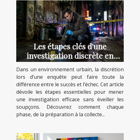
Les étapes clés d'une
investigation discrète en
milieu urbain
Dans un environnement urbain, la discrétion
lors d’une enquête peut faire toute la
différence entre le succès et l’échec. Cet article
dévoile les étapes essentielles pour mener
une investigation efficace sans éveiller les
soupçons. Découvrez comment chaque
phase, de la préparation à la collecte...