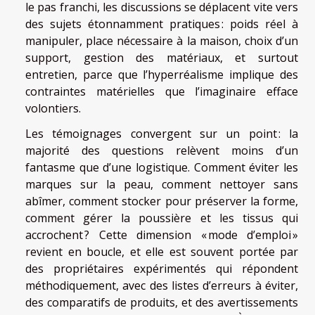
le pas franchi, les discussions se déplacent vite vers
des sujets étonnamment pratiques : poids réel à
manipuler, place nécessaire à la maison, choix d’un
support, gestion des matériaux, et surtout
entretien, parce que l’hyperréalisme implique des
contraintes matérielles que l’imaginaire efface
volontiers.
Les témoignages convergent sur un point : la
majorité des questions relèvent moins d’un
fantasme que d’une logistique. Comment éviter les
marques sur la peau, comment nettoyer sans
abîmer, comment stocker pour préserver la forme,
comment gérer la poussière et les tissus qui
accrochent ? Cette dimension « mode d’emploi »
revient en boucle, et elle est souvent portée par
des propriétaires expérimentés qui répondent
méthodiquement, avec des listes d’erreurs à éviter,
des comparatifs de produits, et des avertissements