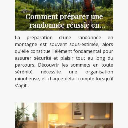
Comment préparer une
randonnée réussie en
montagne ?
La préparation d'une randonnée en
montagne est souvent sous-estimée, alors
qu'elle constitue l'élément fondamental pour
assurer sécurité et plaisir tout au long du
parcours. Découvrir les sommets en toute
sérénité nécessite une organisation
minutieuse, et chaque détail compte lorsqu'il
s'agit...