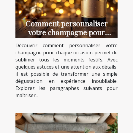
Comment personnaliser
votre champagne pour
chaque occasion ?
Découvrir comment personnaliser votre
champagne pour chaque occasion permet de
sublimer tous les moments festifs. Avec
quelques astuces et une attention aux détails,
il est possible de transformer une simple
dégustation en expérience inoubliable.
Explorez les paragraphes suivants pour
maîtriser...