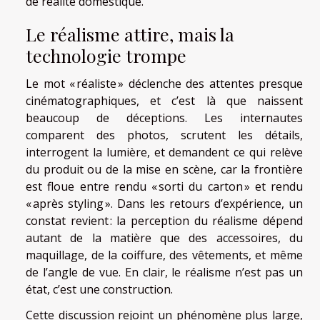
de réalité domestique.
Le réalisme attire, mais la
technologie trompe
Le mot « réaliste » déclenche des attentes presque
cinématographiques, et c’est là que naissent
beaucoup de déceptions. Les internautes
comparent des photos, scrutent les détails,
interrogent la lumière, et demandent ce qui relève
du produit ou de la mise en scène, car la frontière
est floue entre rendu « sorti du carton » et rendu
« après styling ». Dans les retours d’expérience, un
constat revient : la perception du réalisme dépend
autant de la matière que des accessoires, du
maquillage, de la coiffure, des vêtements, et même
de l’angle de vue. En clair, le réalisme n’est pas un
état, c’est une construction.
Cette discussion rejoint un phénomène plus large,