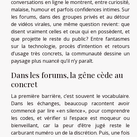
conversations en ligne le montrent, entre curiosité,
malaise, humour et parfois confidences intimes. Sur
les forums, dans des groupes privés et au détour
de vidéos virales, une même question revient : que
disent vraiment celles et ceux qui en possèdent, et
que projette le reste du public ? Entre fantasmes
sur la technologie, procès d’intention et retours
d’usage très concrets, la communauté dessine un
paysage plus nuancé qu’il n’y paraît.
Dans les forums, la gêne cède au
concret
La première barrière, c’est souvent le vocabulaire.
Dans les échanges, beaucoup racontent avoir
commencé par lire « en silence », pour comprendre
les codes, et vérifier si l’espace est moqueur ou
bienveillant, car la peur d’être jugé reste le
carburant numéro un de la discrétion. Puis, une fois