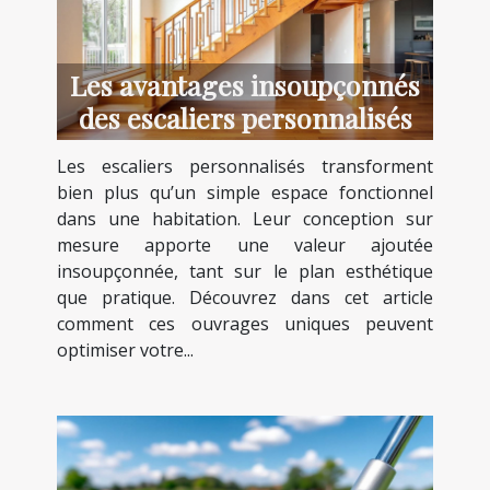
Les avantages insoupçonnés
des escaliers personnalisés
Les escaliers personnalisés transforment
bien plus qu’un simple espace fonctionnel
dans une habitation. Leur conception sur
mesure apporte une valeur ajoutée
insoupçonnée, tant sur le plan esthétique
que pratique. Découvrez dans cet article
comment ces ouvrages uniques peuvent
optimiser votre...