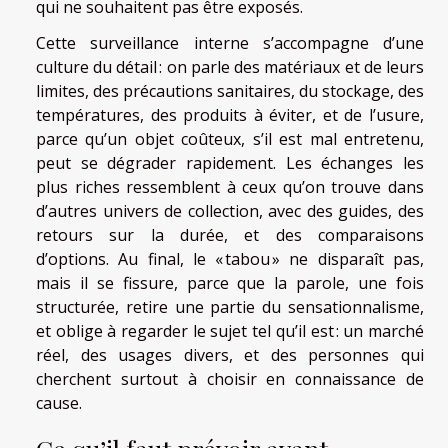
qui ne souhaitent pas être exposés.
Cette surveillance interne s’accompagne d’une
culture du détail : on parle des matériaux et de leurs
limites, des précautions sanitaires, du stockage, des
températures, des produits à éviter, et de l’usure,
parce qu’un objet coûteux, s’il est mal entretenu,
peut se dégrader rapidement. Les échanges les
plus riches ressemblent à ceux qu’on trouve dans
d’autres univers de collection, avec des guides, des
retours sur la durée, et des comparaisons
d’options. Au final, le « tabou » ne disparaît pas,
mais il se fissure, parce que la parole, une fois
structurée, retire une partie du sensationnalisme,
et oblige à regarder le sujet tel qu’il est : un marché
réel, des usages divers, et des personnes qui
cherchent surtout à choisir en connaissance de
cause.