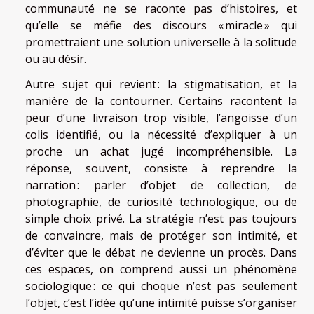
communauté ne se raconte pas d’histoires, et
qu’elle se méfie des discours « miracle » qui
promettraient une solution universelle à la solitude
ou au désir.
Autre sujet qui revient : la stigmatisation, et la
manière de la contourner. Certains racontent la
peur d’une livraison trop visible, l’angoisse d’un
colis identifié, ou la nécessité d’expliquer à un
proche un achat jugé incompréhensible. La
réponse, souvent, consiste à reprendre la
narration : parler d’objet de collection, de
photographie, de curiosité technologique, ou de
simple choix privé. La stratégie n’est pas toujours
de convaincre, mais de protéger son intimité, et
d’éviter que le débat ne devienne un procès. Dans
ces espaces, on comprend aussi un phénomène
sociologique : ce qui choque n’est pas seulement
l’objet, c’est l’idée qu’une intimité puisse s’organiser