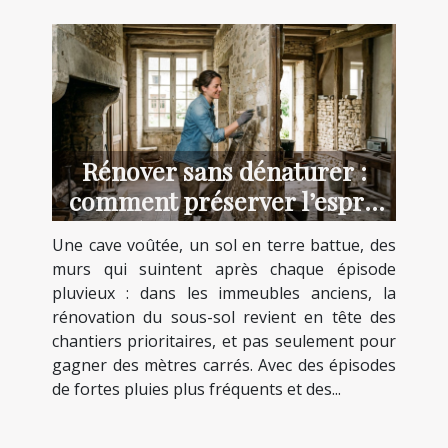
Rénover sans dénaturer :
comment préserver l’esprit
des lieux anciens
Une cave voûtée, un sol en terre battue, des
murs qui suintent après chaque épisode
pluvieux : dans les immeubles anciens, la
rénovation du sous-sol revient en tête des
chantiers prioritaires, et pas seulement pour
gagner des mètres carrés. Avec des épisodes
de fortes pluies plus fréquents et des...