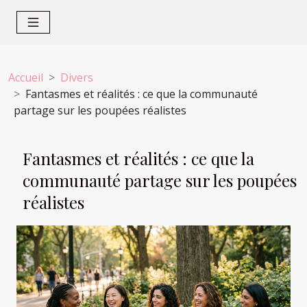
Accueil
Divers
Fantasmes et réalités : ce que la communauté
partage sur les poupées réalistes
Fantasmes et réalités : ce que la
communauté partage sur les poupées
réalistes