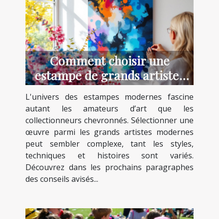
Comment choisir une
estampe de grands artistes
modernes ?
L'univers des estampes modernes fascine
autant les amateurs d’art que les
collectionneurs chevronnés. Sélectionner une
œuvre parmi les grands artistes modernes
peut sembler complexe, tant les styles,
techniques et histoires sont variés.
Découvrez dans les prochains paragraphes
des conseils avisés...