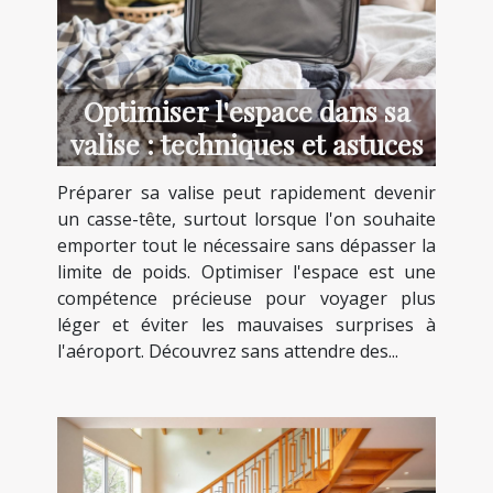
Optimiser l'espace dans sa
valise : techniques et astuces
Préparer sa valise peut rapidement devenir
un casse-tête, surtout lorsque l'on souhaite
emporter tout le nécessaire sans dépasser la
limite de poids. Optimiser l'espace est une
compétence précieuse pour voyager plus
léger et éviter les mauvaises surprises à
l'aéroport. Découvrez sans attendre des...