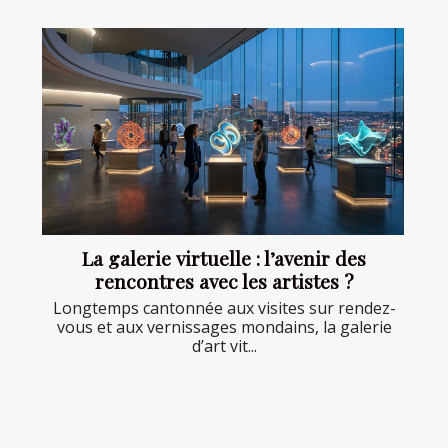
La galerie virtuelle : l’avenir des
rencontres avec les artistes ?
Longtemps cantonnée aux visites sur rendez-
vous et aux vernissages mondains, la galerie
d’art vit...