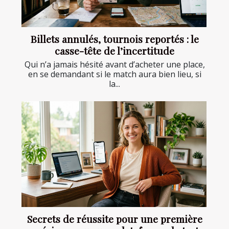
Billets annulés, tournois reportés : le
casse-tête de l’incertitude
Qui n’a jamais hésité avant d’acheter une place,
en se demandant si le match aura bien lieu, si
la...
Secrets de réussite pour une première