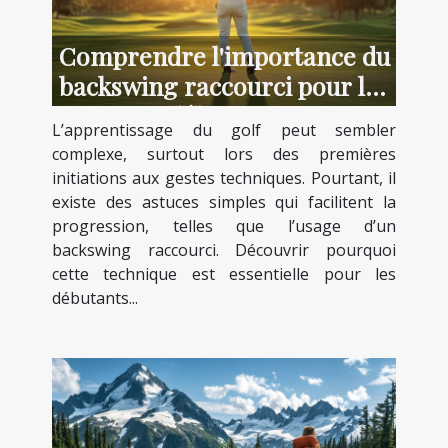
Comprendre l'importance du
backswing raccourci pour les
débutants
L’apprentissage du golf peut sembler
complexe, surtout lors des premières
initiations aux gestes techniques. Pourtant, il
existe des astuces simples qui facilitent la
progression, telles que l’usage d’un
backswing raccourci. Découvrir pourquoi
cette technique est essentielle pour les
débutants...