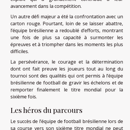
avancement dans la compétition.
Un autre défi majeur a été la confrontation avec un
carton rouge. Pourtant, loin de se laisser abattre,
l’équipe brésilienne a redoublé d’efforts, montrant
une fois de plus sa capacité à surmonter les
épreuves et à triompher dans les moments les plus
difficiles.
La persévérance, le courage et la détermination
dont ont fait preuve les joueurs tout au long du
tournoi sont des qualités qui ont permis à l’équipe
brésilienne de football de gravir les échelons et de
remporter finalement le titre mondial pour la
sixième fois.
Les héros du parcours
Le succès de l’équipe de football brésilienne lors de
sa course vers son sixième titre mondial ne peut