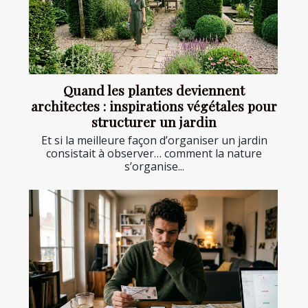
Quand les plantes deviennent
architectes : inspirations végétales pour
structurer un jardin
Et si la meilleure façon d’organiser un jardin
consistait à observer… comment la nature
s’organise...