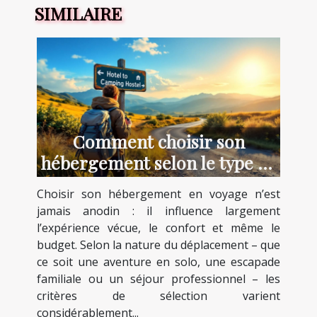
SIMILAIRE
Comment choisir son
hébergement selon le type de
voyage ?
Choisir son hébergement en voyage n’est
jamais anodin : il influence largement
l’expérience vécue, le confort et même le
budget. Selon la nature du déplacement – que
ce soit une aventure en solo, une escapade
familiale ou un séjour professionnel – les
critères de sélection varient
considérablement...