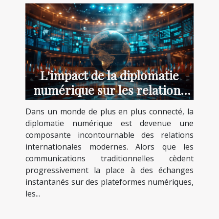
L'impact de la diplomatie
numérique sur les relations
internationales
Dans un monde de plus en plus connecté, la
diplomatie numérique est devenue une
composante incontournable des relations
internationales modernes. Alors que les
communications traditionnelles cèdent
progressivement la place à des échanges
instantanés sur des plateformes numériques,
les...