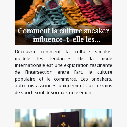
Comment la culture sneaker
influence-t-elle les
tendances de la mode
Découvrir comment la culture sneaker
internationale?
modèle les tendances de la mode
internationale est une exploration fascinante
de l’intersection entre l’art, la culture
populaire et le commerce. Les sneakers,
autrefois associées uniquement aux terrains
de sport, sont désormais un élément...