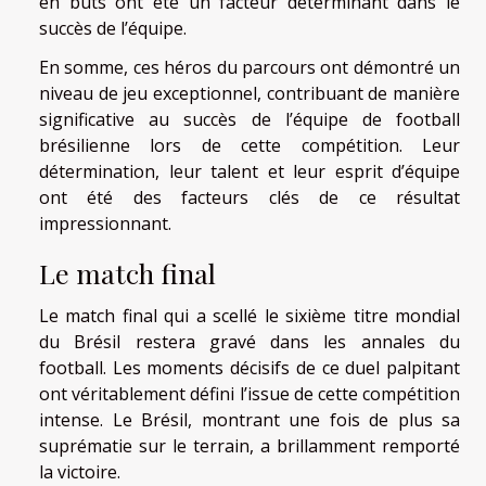
en buts ont été un facteur déterminant dans le
succès de l’équipe.
En somme, ces héros du parcours ont démontré un
niveau de jeu exceptionnel, contribuant de manière
significative au succès de l’équipe de football
brésilienne lors de cette compétition. Leur
détermination, leur talent et leur esprit d’équipe
ont été des facteurs clés de ce résultat
impressionnant.
Le match final
Le match final qui a scellé le sixième titre mondial
du Brésil restera gravé dans les annales du
football. Les moments décisifs de ce duel palpitant
ont véritablement défini l’issue de cette compétition
intense. Le Brésil, montrant une fois de plus sa
suprématie sur le terrain, a brillamment remporté
la victoire.