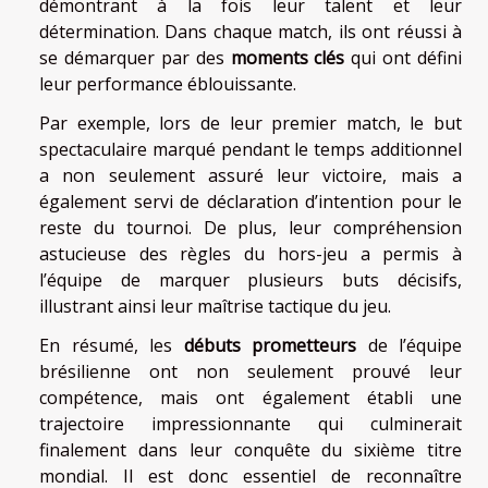
démontrant à la fois leur talent et leur
détermination. Dans chaque match, ils ont réussi à
se démarquer par des
moments clés
qui ont défini
leur performance éblouissante.
Par exemple, lors de leur premier match, le but
spectaculaire marqué pendant le temps additionnel
a non seulement assuré leur victoire, mais a
également servi de déclaration d’intention pour le
reste du tournoi. De plus, leur compréhension
astucieuse des règles du hors-jeu a permis à
l’équipe de marquer plusieurs buts décisifs,
illustrant ainsi leur maîtrise tactique du jeu.
En résumé, les
débuts prometteurs
de l’équipe
brésilienne ont non seulement prouvé leur
compétence, mais ont également établi une
trajectoire impressionnante qui culminerait
finalement dans leur conquête du sixième titre
mondial. Il est donc essentiel de reconnaître