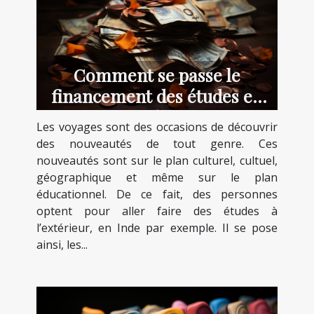
Comment se passe le
financement des études en
Inde ?
Les voyages sont des occasions de découvrir
des nouveautés de tout genre. Ces
nouveautés sont sur le plan culturel, cultuel,
géographique et même sur le plan
éducationnel. De ce fait, des personnes
optent pour aller faire des études à
l’extérieur, en Inde par exemple. Il se pose
ainsi, les...