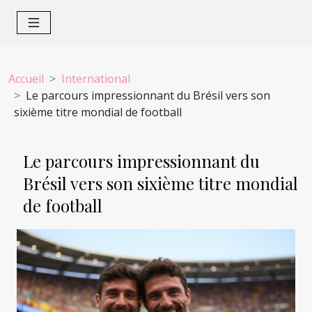
Accueil
International
Le parcours impressionnant du Brésil vers son
sixième titre mondial de football
Le parcours impressionnant du
Brésil vers son sixième titre mondial
de football