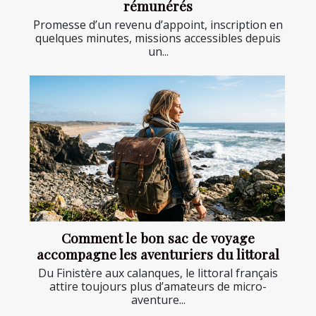
rémunérés
Promesse d’un revenu d’appoint, inscription en
quelques minutes, missions accessibles depuis
un...
Comment le bon sac de voyage
accompagne les aventuriers du littoral
Du Finistère aux calanques, le littoral français
attire toujours plus d’amateurs de micro-
aventure...