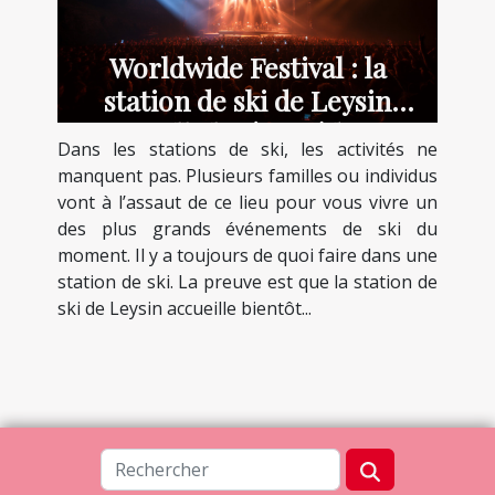
Worldwide Festival : la
station de ski de Leysin
accueille la 5ème édition
Dans les stations de ski, les activités ne
manquent pas. Plusieurs familles ou individus
vont à l’assaut de ce lieu pour vous vivre un
des plus grands événements de ski du
moment. Il y a toujours de quoi faire dans une
station de ski. La preuve est que la station de
ski de Leysin accueille bientôt...