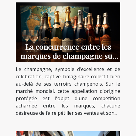
La concurrence entre les
marques de champagne sur
le marché mondial
Le champagne, symbole d'excellence et de
célébration, captive l'imaginaire collectif bien
au-delà de ses terroirs champenois. Sur le
marché mondial, cette appellation d'origine
protégée est l'objet d'une compétition
acharnée entre les marques, chacune
désireuse de faire pétiller ses ventes et son...