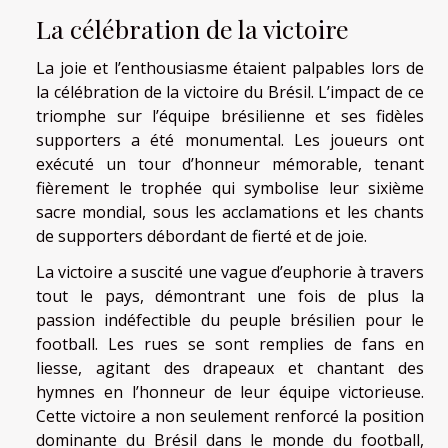
La célébration de la victoire
La joie et l’enthousiasme étaient palpables lors de
la célébration de la victoire du Brésil. L’impact de ce
triomphe sur l’équipe brésilienne et ses fidèles
supporters a été monumental. Les joueurs ont
exécuté un tour d’honneur mémorable, tenant
fièrement le trophée qui symbolise leur sixième
sacre mondial, sous les acclamations et les chants
de supporters débordant de fierté et de joie.
La victoire a suscité une vague d’euphorie à travers
tout le pays, démontrant une fois de plus la
passion indéfectible du peuple brésilien pour le
football. Les rues se sont remplies de fans en
liesse, agitant des drapeaux et chantant des
hymnes en l’honneur de leur équipe victorieuse.
Cette victoire a non seulement renforcé la position
dominante du Brésil dans le monde du football,