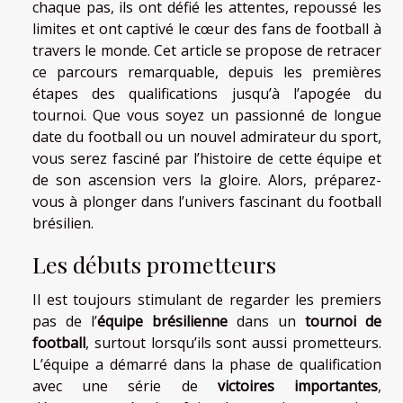
chaque pas, ils ont défié les attentes, repoussé les
limites et ont captivé le cœur des fans de football à
travers le monde. Cet article se propose de retracer
ce parcours remarquable, depuis les premières
étapes des qualifications jusqu’à l’apogée du
tournoi. Que vous soyez un passionné de longue
date du football ou un nouvel admirateur du sport,
vous serez fasciné par l’histoire de cette équipe et
de son ascension vers la gloire. Alors, préparez-
vous à plonger dans l’univers fascinant du football
brésilien.
Les débuts prometteurs
Il est toujours stimulant de regarder les premiers
pas de l’
équipe brésilienne
dans un
tournoi de
football
, surtout lorsqu’ils sont aussi prometteurs.
L’équipe a démarré dans la phase de qualification
avec une série de
victoires importantes
,