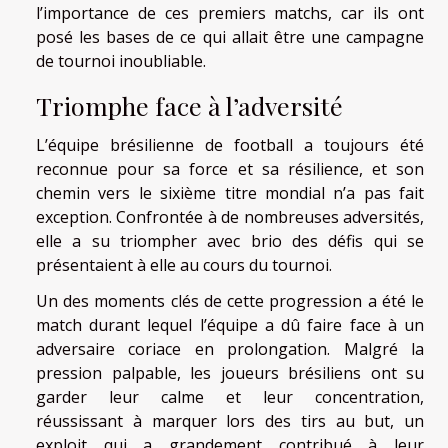
l’importance de ces premiers matchs, car ils ont
posé les bases de ce qui allait être une campagne
de tournoi inoubliable.
Triomphe face à l’adversité
L’équipe brésilienne de football a toujours été
reconnue pour sa force et sa résilience, et son
chemin vers le sixième titre mondial n’a pas fait
exception. Confrontée à de nombreuses adversités,
elle a su triompher avec brio des défis qui se
présentaient à elle au cours du tournoi.
Un des moments clés de cette progression a été le
match durant lequel l’équipe a dû faire face à un
adversaire coriace en prolongation. Malgré la
pression palpable, les joueurs brésiliens ont su
garder leur calme et leur concentration,
réussissant à marquer lors des tirs au but, un
exploit qui a grandement contribué à leur