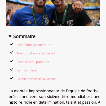
Sommaire
Les débuts prometteurs
Triomphe face à l’adversité
Les héros du parcours
Le match final
La célébration de la victoire
La montée impressionnante de l’équipe de football
brésilienne vers son sixième titre mondial est une
histoire riche en détermination, talent et passion. À