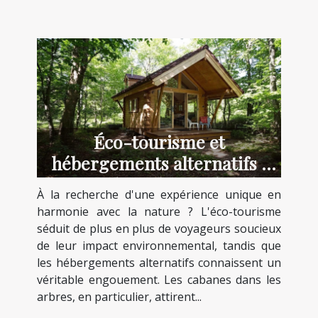
Éco-tourisme et
hébergements alternatifs :
l'attrait des cabanes dans les
À la recherche d'une expérience unique en
arbres
harmonie avec la nature ? L'éco-tourisme
séduit de plus en plus de voyageurs soucieux
de leur impact environnemental, tandis que
les hébergements alternatifs connaissent un
véritable engouement. Les cabanes dans les
arbres, en particulier, attirent...