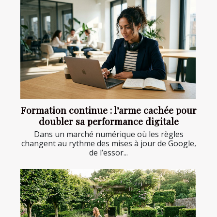
Formation continue : l’arme cachée pour
doubler sa performance digitale
Dans un marché numérique où les règles
changent au rythme des mises à jour de Google,
de l’essor...