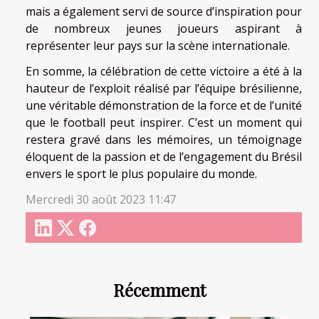
mais a également servi de source d’inspiration pour
de nombreux jeunes joueurs aspirant à
représenter leur pays sur la scène internationale.
En somme, la célébration de cette victoire a été à la
hauteur de l’exploit réalisé par l’équipe brésilienne,
une véritable démonstration de la force et de l’unité
que le football peut inspirer. C’est un moment qui
restera gravé dans les mémoires, un témoignage
éloquent de la passion et de l’engagement du Brésil
envers le sport le plus populaire du monde.
Mercredi 30 août 2023 11:47
Récemment