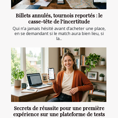
Billets annulés, tournois reportés : le
casse-tête de l’incertitude
Qui n’a jamais hésité avant d’acheter une place,
en se demandant si le match aura bien lieu, si
la...
Secrets de réussite pour une première
expérience sur une plateforme de tests