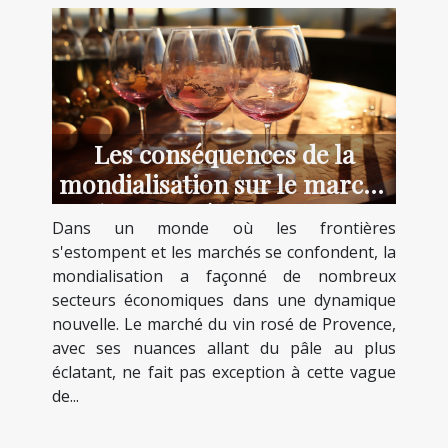
Les conséquences de la
mondialisation sur le marché
du vin rosé de Provence
Dans un monde où les frontières
s'estompent et les marchés se confondent, la
mondialisation a façonné de nombreux
secteurs économiques dans une dynamique
nouvelle. Le marché du vin rosé de Provence,
avec ses nuances allant du pâle au plus
éclatant, ne fait pas exception à cette vague
de...