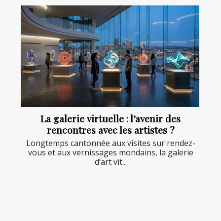
La galerie virtuelle : l’avenir des
rencontres avec les artistes ?
Longtemps cantonnée aux visites sur rendez-
vous et aux vernissages mondains, la galerie
d’art vit...