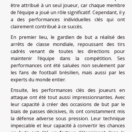
être attribué à un seul joueur, car chaque membre
de l’équipe a joué un rôle significatif. Cependant, il y
a des performances individuelles clés qui ont
clairement contribué à ce succès.
En premier lieu, le gardien de but a réalisé des
arrêts de classe mondiale, repoussant des tirs
cadrés venant de toutes les directions pour
maintenir l’équipe dans la compétition. Ses
performances ont été saluées non seulement par
les fans de football brésilien, mais aussi par les
experts du monde entier.
Ensuite, les performances clés des joueurs en
attaque ont été tout aussi impressionnantes. Avec
leur capacité à créer des occasions de but par le
biais de passes décisives, ils ont constamment mis
la défense adverse sous pression. Leur technique
impeccable et leur capacité à convertir les chances