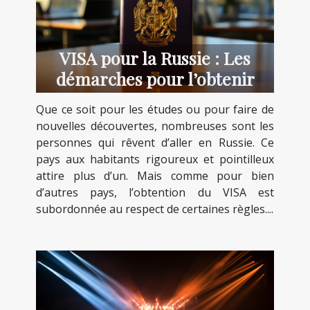
VISA pour la Russie : Les
démarches pour l’obtenir
Que ce soit pour les études ou pour faire de
nouvelles découvertes, nombreuses sont les
personnes qui rêvent d’aller en Russie. Ce
pays aux habitants rigoureux et pointilleux
attire plus d’un. Mais comme pour bien
d’autres pays, l’obtention du VISA est
subordonnée au respect de certaines règles....