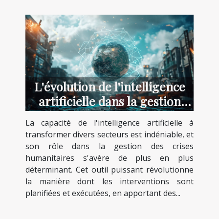
L'évolution de l'intelligence
artificielle dans la gestion
des crises humanitaires
La capacité de l'intelligence artificielle à
outils et défis
transformer divers secteurs est indéniable, et
son rôle dans la gestion des crises
humanitaires s'avère de plus en plus
déterminant. Cet outil puissant révolutionne
la manière dont les interventions sont
planifiées et exécutées, en apportant des...