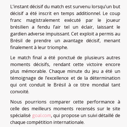
L’instant décisif du match est survenu lorsqu’un but
décisif a été inscrit en temps additionnel. Le coup
franc magistralement exécuté par le joueur
brésilien a fendu l’air tel un éclair, laissant le
gardien adverse impuissant. Cet exploit a permis au
Brésil de prendre un avantage décisif, menant
finalement à leur triomphe.
Le match final a été ponctué de plusieurs autres
moments décisifs, rendant cette victoire encore
plus mémorable. Chaque minute du jeu a été un
témoignage de l’excellence et de la détermination
qui ont conduit le Brésil à ce titre mondial tant
convoité.
Nous pourrions comparer cette performance à
celle des meilleurs moments recensés sur le site
spécialisé
goal.com
, qui propose un suivi détaillé de
chaque compétition internationale.