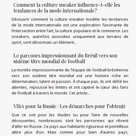
Comment la culture sneaker influence-t-elle les
tendances de la mode internationale?
Découvrir comment la culture sneaker modèle les tendances
de la mode internationale est une exploration fascinante de
l’intersection entre l’art, la culture populaire et le commerce. Les
sneakers, autrefois associées uniquement aux terrains de
sport, sont désormais un élément...
Le parcours impressionnant du Brésil vers son
sixième titre mondial de football
La montée impressionnante de l’équipe de football brésilienne
vers son sixième titre mondial est une histoire riche en
détermination, talent et passion. À chaque pas, ils ont défié les
attentes, repoussé les limites et ont captivé le cœur des fans
de football à travers le monde. Cet article...
VISA pour la Russie : Les démarches pour l’obtenir
Que ce soit pour les études ou pour faire de nouvelles
découvertes, nombreuses sont les personnes qui rêvent
d’aller en Russie. Ce pays aux habitants rigoureux et pointilleux
attire plus d’un. Mais comme pour bien d’autres pays,