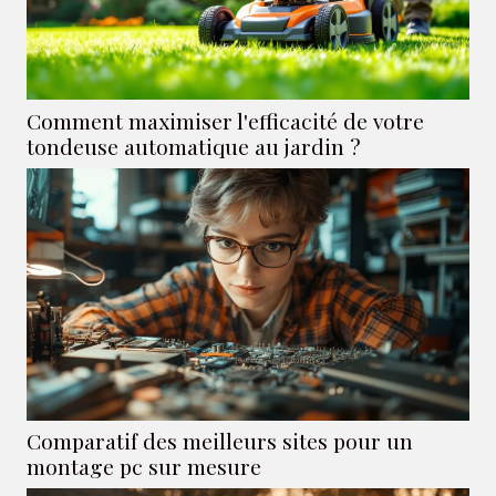
Comment maximiser l'efficacité de votre
tondeuse automatique au jardin ?
Comparatif des meilleurs sites pour un
montage pc sur mesure