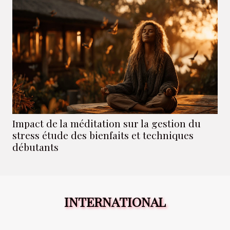
Impact de la méditation sur la gestion du
stress étude des bienfaits et techniques
débutants
INTERNATIONAL