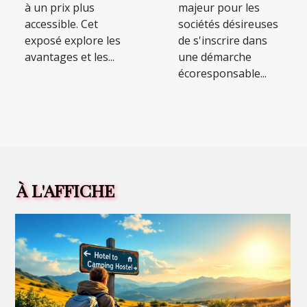
à un prix plus
majeur pour les
accessible. Cet
sociétés désireuses
exposé explore les
de s'inscrire dans
avantages et les...
une démarche
écoresponsable...
À L'AFFICHE