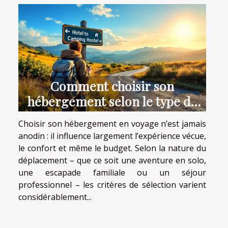
Comment choisir son
hébergement selon le type de
voyage ?
Choisir son hébergement en voyage n’est jamais
anodin : il influence largement l’expérience vécue,
le confort et même le budget. Selon la nature du
déplacement – que ce soit une aventure en solo,
une escapade familiale ou un séjour
professionnel – les critères de sélection varient
considérablement...