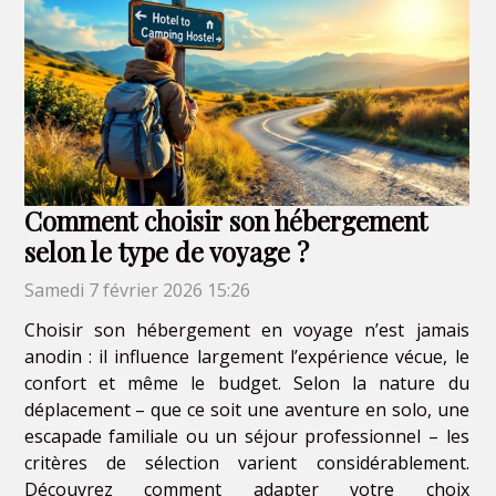
Comment choisir son hébergement
selon le type de voyage ?
Samedi 7 février 2026 15:26
Choisir son hébergement en voyage n’est jamais
anodin : il influence largement l’expérience vécue, le
confort et même le budget. Selon la nature du
déplacement – que ce soit une aventure en solo, une
escapade familiale ou un séjour professionnel – les
critères de sélection varient considérablement.
Découvrez comment adapter votre choix