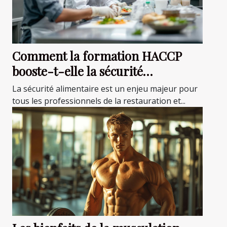
Comment la formation HACCP
booste-t-elle la sécurité
alimentaire ?
La sécurité alimentaire est un enjeu majeur pour
tous les professionnels de la restauration et...