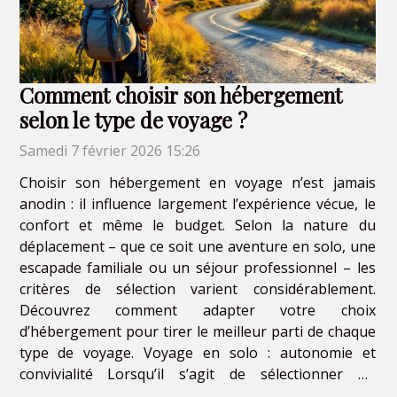
Comment choisir son hébergement
selon le type de voyage ?
Samedi 7 février 2026 15:26
Choisir son hébergement en voyage n’est jamais
anodin : il influence largement l’expérience vécue, le
confort et même le budget. Selon la nature du
déplacement – que ce soit une aventure en solo, une
escapade familiale ou un séjour professionnel – les
critères de sélection varient considérablement.
Découvrez comment adapter votre choix
d’hébergement pour tirer le meilleur parti de chaque
type de voyage. Voyage en solo : autonomie et
convivialité Lorsqu’il s’agit de sélectionner un
hébergement solo, la sécurité demeure un critère