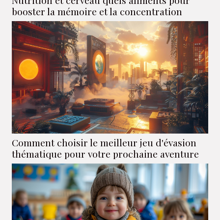
Nutrition et cerveau quels aliments pour
booster la mémoire et la concentration
Comment choisir le meilleur jeu d'évasion
thématique pour votre prochaine aventure