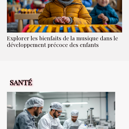
Explorer les bienfaits de la musique dans le
développement précoce des enfants
SANTÉ