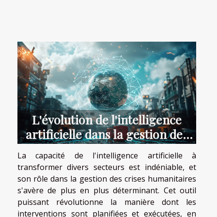
L'évolution de l'intelligence
artificielle dans la gestion des
crises humanitaires outils et
La capacité de l'intelligence artificielle à
défis
transformer divers secteurs est indéniable, et
son rôle dans la gestion des crises humanitaires
s'avère de plus en plus déterminant. Cet outil
puissant révolutionne la manière dont les
interventions sont planifiées et exécutées, en