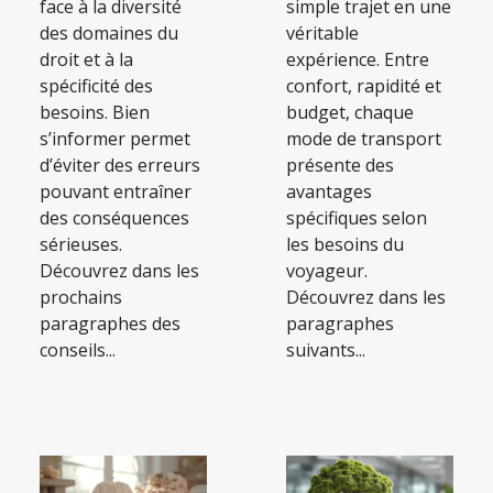
face à la diversité
simple trajet en une
des domaines du
véritable
droit et à la
expérience. Entre
spécificité des
confort, rapidité et
besoins. Bien
budget, chaque
s’informer permet
mode de transport
d’éviter des erreurs
présente des
pouvant entraîner
avantages
des conséquences
spécifiques selon
sérieuses.
les besoins du
Découvrez dans les
voyageur.
prochains
Découvrez dans les
paragraphes des
paragraphes
conseils...
suivants...