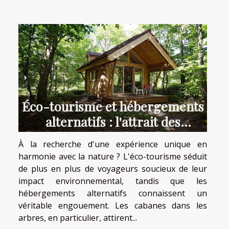
Éco-tourisme et hébergements
alternatifs : l'attrait des
cabanes dans les arbres
À la recherche d'une expérience unique en
harmonie avec la nature ? L'éco-tourisme séduit
de plus en plus de voyageurs soucieux de leur
impact environnemental, tandis que les
hébergements alternatifs connaissent un
véritable engouement. Les cabanes dans les
arbres, en particulier, attirent...