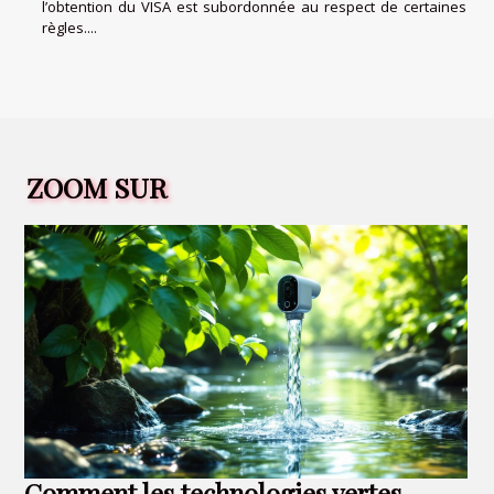
l’obtention du VISA est subordonnée au respect de certaines
règles....
ZOOM SUR
Comment les technologies vertes