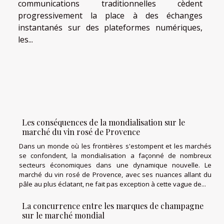
communications traditionnelles cèdent
progressivement la place à des échanges
instantanés sur des plateformes numériques,
les...
Les conséquences de la mondialisation sur le
marché du vin rosé de Provence
Dans un monde où les frontières s'estompent et les marchés
se confondent, la mondialisation a façonné de nombreux
secteurs économiques dans une dynamique nouvelle. Le
marché du vin rosé de Provence, avec ses nuances allant du
pâle au plus éclatant, ne fait pas exception à cette vague de...
La concurrence entre les marques de champagne
sur le marché mondial