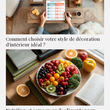
Comment choisir votre style de décoration
d'intérieur idéal ?