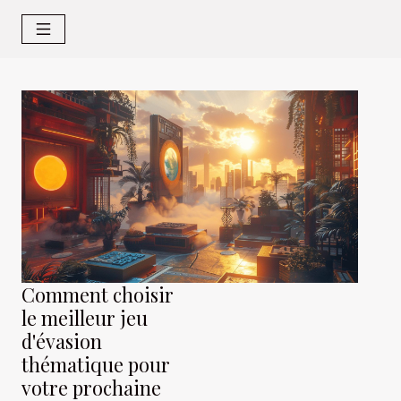
Comment choisir
le meilleur jeu
d'évasion
thématique pour
votre prochaine