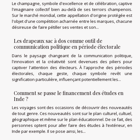
Le champagne, symbole d'excellence et de célébration, captive
l'imaginaire collectif bien au-delà de ses terroirs champenois.
Sur le marché mondial, cette appellation d'origine protégée est
l'objet d'une compétition acharnée entre les marques, chacune
désireuse de faire pétiller ses ventes et son...
Les drapeaux sac à dos comme outil de
communication politique en période électorale
Dans le paysage changeant de la communication politique,
l'innovation et la créativité sont devenues des piliers pour
captiver l'attention des électeurs. À l'approche des périodes
électorales, chaque geste, chaque symbole revêt une
signification particulière, influençant potentiellement les...
Comment se passe le financement des études en
Inde ?
Les voyages sont des occasions de découvrir des nouveautés
de tout genre. Ces nouveautés sont sur le plan culturel, cultuel,
géographique et même sur le plan éducationnel. De ce fait, des
personnes optent pour aller faire des études à l’extérieur, en
Inde par exemple. Il se pose ainsi, les...