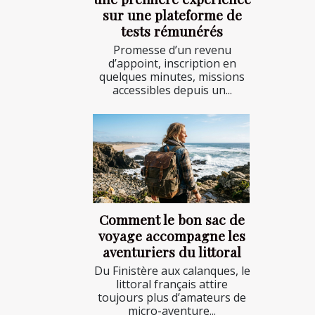
sur une plateforme de
tests rémunérés
Promesse d’un revenu
d’appoint, inscription en
quelques minutes, missions
accessibles depuis un...
Comment le bon sac de
voyage accompagne les
aventuriers du littoral
Du Finistère aux calanques, le
littoral français attire
toujours plus d’amateurs de
micro-aventure...