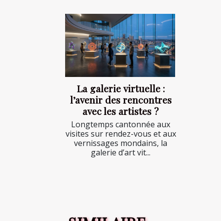
La galerie virtuelle :
l’avenir des rencontres
avec les artistes ?
Longtemps cantonnée aux
visites sur rendez-vous et aux
vernissages mondains, la
galerie d’art vit...