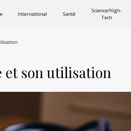
Science/High-
e
International
Santé
Tech
ilisation
 et son utilisation