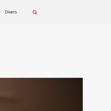
Divers