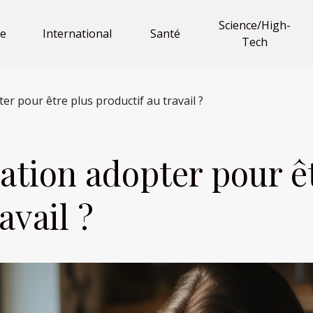
Science/High-
e
International
Santé
Tech
er pour être plus productif au travail ?
ation adopter pour ê
avail ?