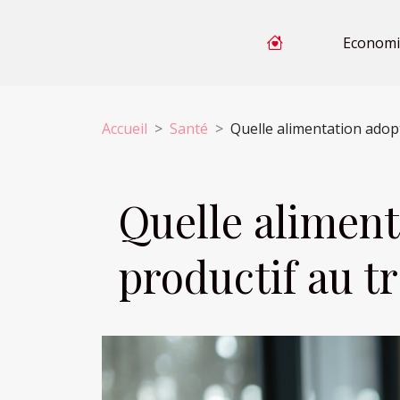
Economi
Accueil
Santé
Quelle alimentation adopt
Quelle aliment
productif au tr