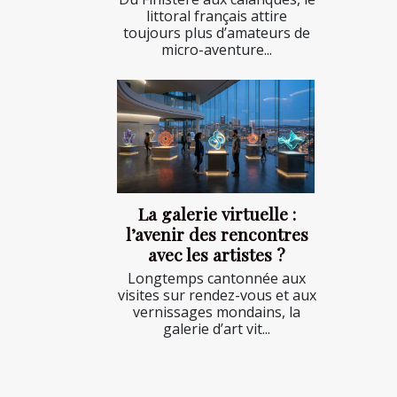
littoral français attire
toujours plus d’amateurs de
micro-aventure...
La galerie virtuelle :
l’avenir des rencontres
avec les artistes ?
Longtemps cantonnée aux
visites sur rendez-vous et aux
vernissages mondains, la
galerie d’art vit...