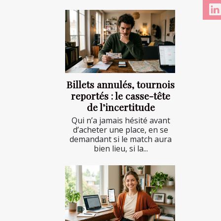
Billets annulés, tournois
reportés : le casse-tête
de l’incertitude
Qui n’a jamais hésité avant
d’acheter une place, en se
demandant si le match aura
bien lieu, si la...