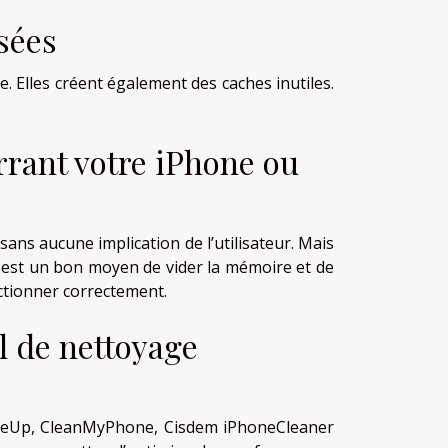
sées
. Elles créent également des caches inutiles.
rant votre iPhone ou
sans aucune implication de l’utilisateur. Mais
est un bon moyen de vider la mémoire et de
ctionner correctement.
iel de nettoyage
iFreeUp, CleanMyPhone, Cisdem iPhoneCleaner