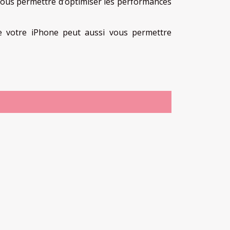
vous permettre d’optimiser les performances
de votre iPhone peut aussi vous permettre