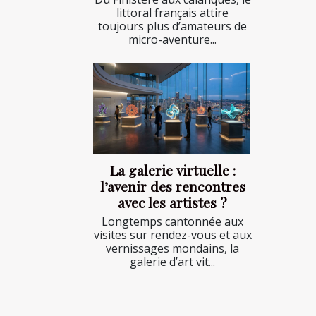
littoral français attire
toujours plus d’amateurs de
micro-aventure...
La galerie virtuelle :
l’avenir des rencontres
avec les artistes ?
Longtemps cantonnée aux
visites sur rendez-vous et aux
vernissages mondains, la
galerie d’art vit...