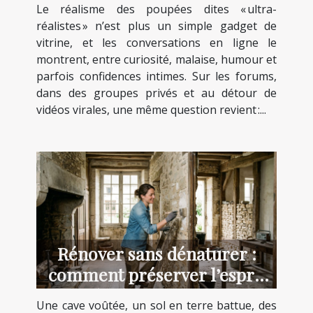
Le réalisme des poupées dites « ultra-
réalistes » n’est plus un simple gadget de
vitrine, et les conversations en ligne le
montrent, entre curiosité, malaise, humour et
parfois confidences intimes. Sur les forums,
dans des groupes privés et au détour de
vidéos virales, une même question revient :...
Rénover sans dénaturer :
comment préserver l’esprit
des lieux anciens
Une cave voûtée, un sol en terre battue, des