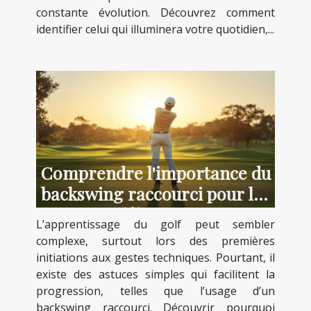
constante évolution. Découvrez comment
identifier celui qui illuminera votre quotidien,...
Comprendre l'importance du
backswing raccourci pour les
débutants
L’apprentissage du golf peut sembler
complexe, surtout lors des premières
initiations aux gestes techniques. Pourtant, il
existe des astuces simples qui facilitent la
progression, telles que l’usage d’un
backswing raccourci. Découvrir pourquoi