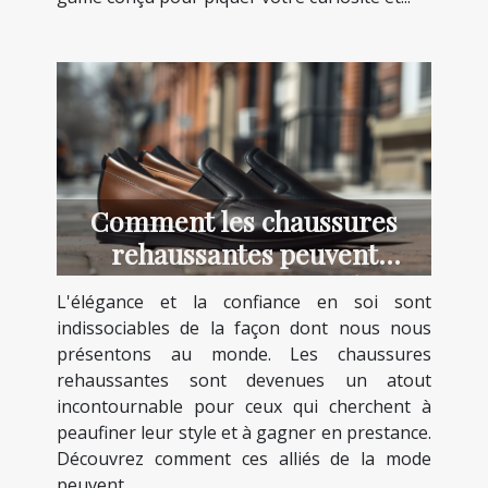
Comment les chaussures
rehaussantes peuvent
transformer votre style et
L'élégance et la confiance en soi sont
confiance
indissociables de la façon dont nous nous
présentons au monde. Les chaussures
rehaussantes sont devenues un atout
incontournable pour ceux qui cherchent à
peaufiner leur style et à gagner en prestance.
Découvrez comment ces alliés de la mode
peuvent...