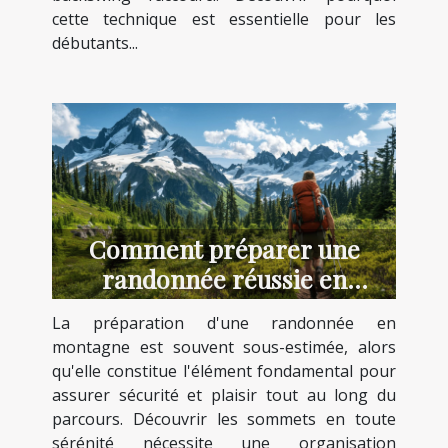
cette technique est essentielle pour les
débutants...
Comment préparer une
randonnée réussie en
montagne ?
La préparation d'une randonnée en
montagne est souvent sous-estimée, alors
qu'elle constitue l'élément fondamental pour
assurer sécurité et plaisir tout au long du
parcours. Découvrir les sommets en toute
sérénité nécessite une organisation