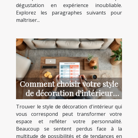
dégustation en expérience inoubliable.
Explorez les paragraphes suivants pour
maîtriser...
Comment choisir votre style
de décoration d'intérieur
idéal ?
Trouver le style de décoration d'intérieur qui
vous correspond peut transformer votre
espace et refléter votre personnalité.
Beaucoup se sentent perdus face à la
multitude de possibilités et de tendances en