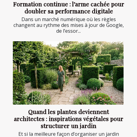
Formation continue : l’arme cachée pour
doubler sa performance digitale
Dans un marché numérique où les règles
changent au rythme des mises à jour de Google,
de l’essor...
Quand les plantes deviennent
architectes : inspirations végétales pour
structurer un jardin
Et si la meilleure façon d’organiser un jardin