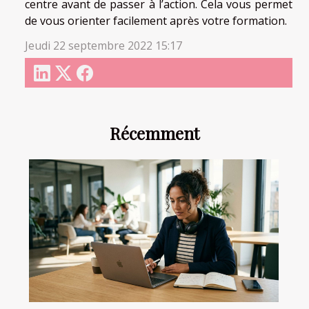
centre avant de passer à l’action. Cela vous permet
de vous orienter facilement après votre formation.
Jeudi 22 septembre 2022 15:17
Récemment