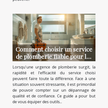
Comment choisir un service
de plomberie fiable pour les
urgences
Lorsqu'une urgence de plomberie surgit, la
rapidité et l'efficacité du service choisi
peuvent faire toute la différence. Face à une
situation souvent stressante, il est primordial
de pouvoir compter sur un dépannage de
qualité et de confiance. Ce guide a pour but
de vous équiper des outils...