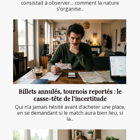
consistait à observer… comment la nature
s’organise...
Billets annulés, tournois reportés : le
casse-tête de l’incertitude
Qui n’a jamais hésité avant d’acheter une place,
en se demandant si le match aura bien lieu, si
la...