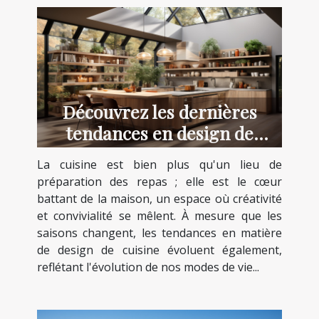
Découvrez les dernières
tendances en design de
cuisine pour 2023
La cuisine est bien plus qu'un lieu de
préparation des repas ; elle est le cœur
battant de la maison, un espace où créativité
et convivialité se mêlent. À mesure que les
saisons changent, les tendances en matière
de design de cuisine évoluent également,
reflétant l'évolution de nos modes de vie...