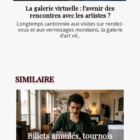
La galerie virtuelle : l’avenir des
rencontres avec les artistes ?
Longtemps cantonnée aux visites sur rendez-
vous et aux vernissages mondains, la galerie
d’art vit...
SIMILAIRE
Billets annulés, tournois