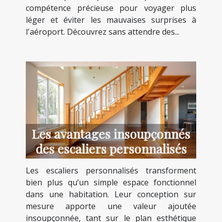
compétence précieuse pour voyager plus
léger et éviter les mauvaises surprises à
l'aéroport. Découvrez sans attendre des...
Les avantages insoupçonnés
des escaliers personnalisés
Les escaliers personnalisés transforment
bien plus qu’un simple espace fonctionnel
dans une habitation. Leur conception sur
mesure apporte une valeur ajoutée
insoupçonnée, tant sur le plan esthétique