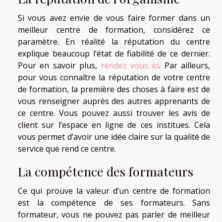
Si vous avez envie de vous faire former dans un
meilleur centre de formation, considérez ce
paramètre. En réalité la réputation du centre
explique beaucoup l’état de fiabilité de ce dernier.
Pour en savoir plus,
rendez vous ici
. Par ailleurs,
pour vous connaître la réputation de votre centre
de formation, la première des choses à faire est de
vous renseigner auprès des autres apprenants de
ce centre. Vous pouvez aussi trouver les avis de
client sur l’espace en ligne de ces institues. Cela
vous permet d’avoir une idée claire sur la qualité de
service que rend ce centre.
La compétence des formateurs
Ce qui prouve la valeur d’un centre de formation
est la compétence de ses formateurs. Sans
formateur, vous ne pouvez pas parler de meilleur