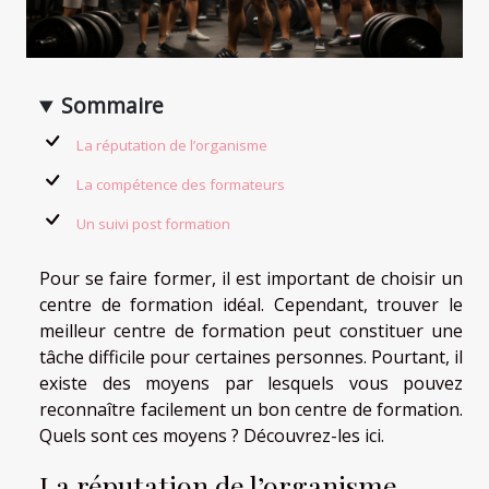
Sommaire
La réputation de l’organisme
La compétence des formateurs
Un suivi post formation
Pour se faire former, il est important de choisir un
centre de formation idéal. Cependant, trouver le
meilleur centre de formation peut constituer une
tâche difficile pour certaines personnes. Pourtant, il
existe des moyens par lesquels vous pouvez
reconnaître facilement un bon centre de formation.
Quels sont ces moyens ? Découvrez-les ici.
La réputation de l’organisme