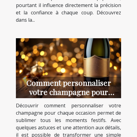
pourtant il influence directement la précision
et la confiance à chaque coup. Découvrez
dans la...
Comment personnaliser
votre champagne pour
chaque occasion ?
Découvrir comment personnaliser votre
champagne pour chaque occasion permet de
sublimer tous les moments festifs. Avec
quelques astuces et une attention aux détails,
il est possible de transformer une simple