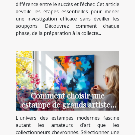
différence entre le succès et l’échec. Cet article
dévoile les étapes essentielles pour mener
une investigation efficace sans éveiller les
soupçons. Découvrez comment chaque
phase, de la préparation à la collecte...
Comment choisir une
estampe de grands artistes
modernes ?
L'univers des estampes modernes fascine
autant les amateurs d’art que les
collectionneurs chevronnés. Sélectionner une