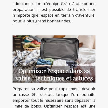
stimulant l’esprit d’équipe. Grâce à une bonne
préparation, il est possible de transformer
n’importe quel espace en terrain d’aventure,
pour le plus grand bonheur des...
Optimiser l'espace dans sa
valise : techniques et astuces
Préparer sa valise peut rapidement devenir
un casse-tête, surtout lorsque l'on souhaite
emporter tout le nécessaire sans dépasser la
limite de poids. Optimiser l'espace est une