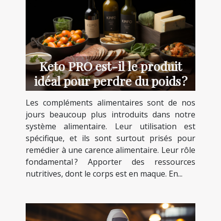
Keto PRO est-il le produit
idéal pour perdre du poids ?
Les compléments alimentaires sont de nos
jours beaucoup plus introduits dans notre
système alimentaire. Leur utilisation est
spécifique, et ils sont surtout prisés pour
remédier à une carence alimentaire. Leur rôle
fondamental ? Apporter des ressources
nutritives, dont le corps est en maque. En...