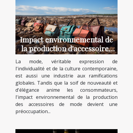
Impact environnemental de
la production d'accessoires
de mode
La mode, véritable expression de
l'individualité et de la culture contemporaine,
est aussi une industrie aux ramifications
globales. Tandis que la soif de nouveauté et
d'élégance anime les consommateurs,
l'impact environnemental de la production
des accessoires de mode devient une
préoccupation...