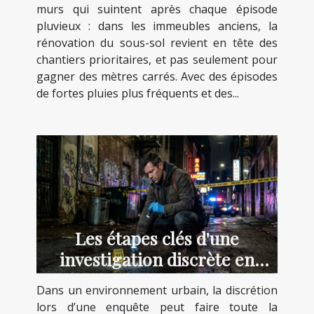
murs qui suintent après chaque épisode
pluvieux : dans les immeubles anciens, la
rénovation du sous-sol revient en tête des
chantiers prioritaires, et pas seulement pour
gagner des mètres carrés. Avec des épisodes
de fortes pluies plus fréquents et des...
Les étapes clés d'une
investigation discrète en
milieu urbain
Dans un environnement urbain, la discrétion
lors d’une enquête peut faire toute la