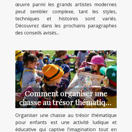
œuvre parmi les grands artistes modernes
peut sembler complexe, tant les styles,
techniques et histoires sont variés.
Découvrez dans les prochains paragraphes
des conseils avisés...
Comment organiser une
chasse au trésor thématique
pour enfants ?
Organiser une chasse au trésor thématique
pour enfants est une activité ludique et
éducative qui captive l’imagination tout en