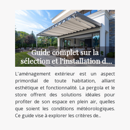
Guide complet sur la
sélection et l'installation de
pergolas et stores
L'aménagement extérieur est un aspect
primordial de toute habitation, alliant
esthétique et fonctionnalité. La pergola et le
store offrent des solutions idéales pour
profiter de son espace en plein air, quelles
que soient les conditions météorologiques.
Ce guide vise à explorer les critères de...