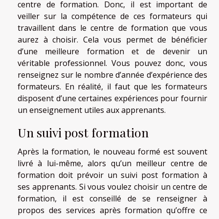
centre de formation. Donc, il est important de
veiller sur la compétence de ces formateurs qui
travaillent dans le centre de formation que vous
aurez à choisir. Cela vous permet de bénéficier
d’une meilleure formation et de devenir un
véritable professionnel. Vous pouvez donc, vous
renseignez sur le nombre d’année d’expérience des
formateurs. En réalité, il faut que les formateurs
disposent d’une certaines expériences pour fournir
un enseignement utiles aux apprenants.
Un suivi post formation
Après la formation, le nouveau formé est souvent
livré à lui-même, alors qu’un meilleur centre de
formation doit prévoir un suivi post formation à
ses apprenants. Si vous voulez choisir un centre de
formation, il est conseillé de se renseigner à
propos des services après formation qu’offre ce