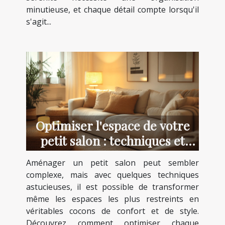
minutieuse, et chaque détail compte lorsqu'il
s'agit...
Optimiser l'espace de votre
petit salon : techniques et
astuces
Aménager un petit salon peut sembler
complexe, mais avec quelques techniques
astucieuses, il est possible de transformer
même les espaces les plus restreints en
véritables cocons de confort et de style.
Découvrez comment optimiser chaque