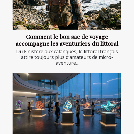
Comment le bon sac de voyage
accompagne les aventuriers du littoral
Du Finistère aux calanques, le littoral français
attire toujours plus d’amateurs de micro-
aventure...