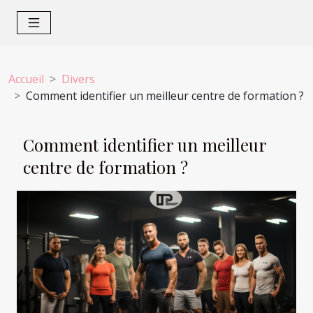
Accueil
Divers
Comment identifier un meilleur centre de formation ?
Comment identifier un meilleur
centre de formation ?