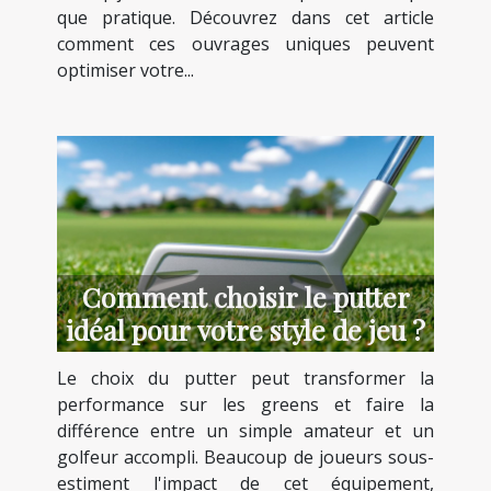
que pratique. Découvrez dans cet article
comment ces ouvrages uniques peuvent
optimiser votre...
Comment choisir le putter
idéal pour votre style de jeu ?
Le choix du putter peut transformer la
performance sur les greens et faire la
différence entre un simple amateur et un
golfeur accompli. Beaucoup de joueurs sous-
estiment l'impact de cet équipement,