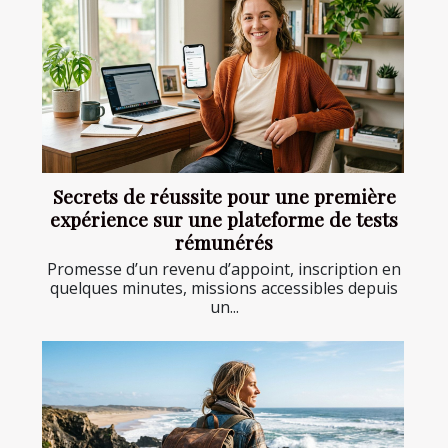
Secrets de réussite pour une première
expérience sur une plateforme de tests
rémunérés
Promesse d’un revenu d’appoint, inscription en
quelques minutes, missions accessibles depuis
un...