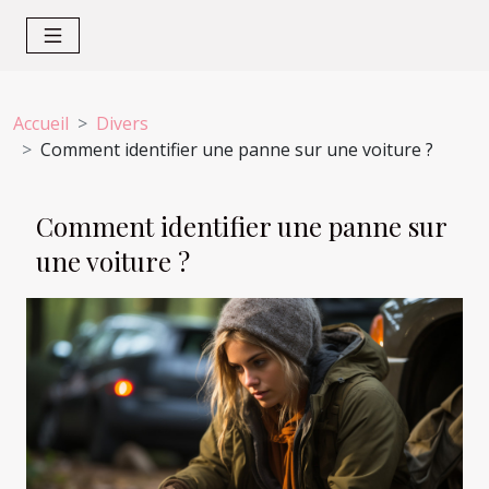
Accueil
Divers
Comment identifier une panne sur une voiture ?
Comment identifier une panne sur
une voiture ?