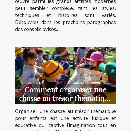
œuvre parmi les grands artistes modernes
peut sembler complexe, tant les styles,
techniques et histoires sont variés.
Découvrez dans les prochains paragraphes
des conseils avisés...
Comment organiser une
chasse au trésor thématique
pour enfants ?
Organiser une chasse au trésor thématique
pour enfants est une activité ludique et
éducative qui captive l’imagination tout en