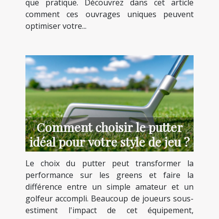
que pratique. Découvrez dans cet article
comment ces ouvrages uniques peuvent
optimiser votre...
Comment choisir le putter
idéal pour votre style de jeu ?
Le choix du putter peut transformer la
performance sur les greens et faire la
différence entre un simple amateur et un
golfeur accompli. Beaucoup de joueurs sous-
estiment l'impact de cet équipement,