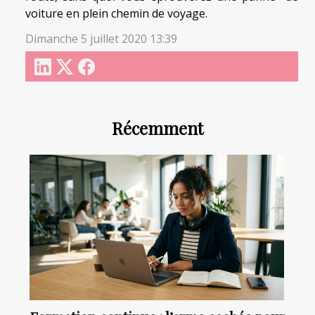
voiture en plein chemin de voyage.
Dimanche 5 juillet 2020 13:39
Récemment