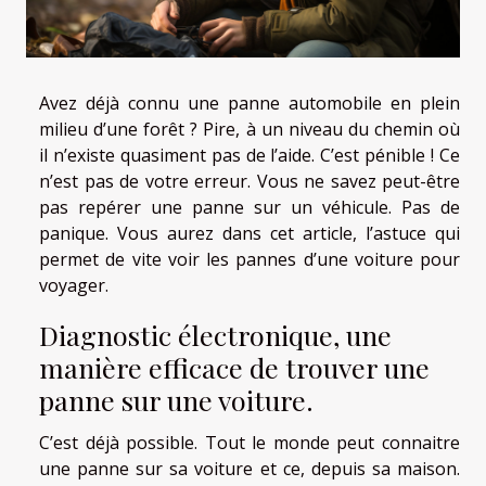
Avez déjà connu une panne automobile en plein
milieu d’une forêt ? Pire, à un niveau du chemin où
il n’existe quasiment pas de l’aide. C’est pénible ! Ce
n’est pas de votre erreur. Vous ne savez peut-être
pas repérer une panne sur un véhicule. Pas de
panique. Vous aurez dans cet article, l’astuce qui
permet de vite voir les pannes d’une voiture pour
voyager.
Diagnostic électronique, une
manière efficace de trouver une
panne sur une voiture.
C’est déjà possible. Tout le monde peut connaitre
une panne sur sa voiture et ce, depuis sa maison.