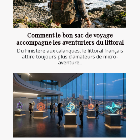
Comment le bon sac de voyage
accompagne les aventuriers du littoral
Du Finistère aux calanques, le littoral français
attire toujours plus d’amateurs de micro-
aventure...