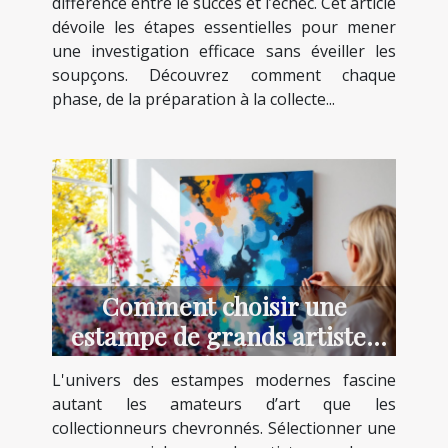
différence entre le succès et l’échec. Cet article
dévoile les étapes essentielles pour mener
une investigation efficace sans éveiller les
soupçons. Découvrez comment chaque
phase, de la préparation à la collecte...
Comment choisir une
estampe de grands artistes
modernes ?
L'univers des estampes modernes fascine
autant les amateurs d’art que les
collectionneurs chevronnés. Sélectionner une