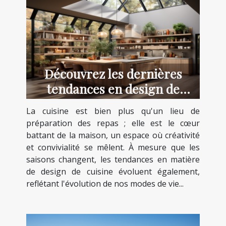
Découvrez les dernières
tendances en design de
cuisine pour 2023
La cuisine est bien plus qu'un lieu de
préparation des repas ; elle est le cœur
battant de la maison, un espace où créativité
et convivialité se mêlent. À mesure que les
saisons changent, les tendances en matière
de design de cuisine évoluent également,
reflétant l'évolution de nos modes de vie...