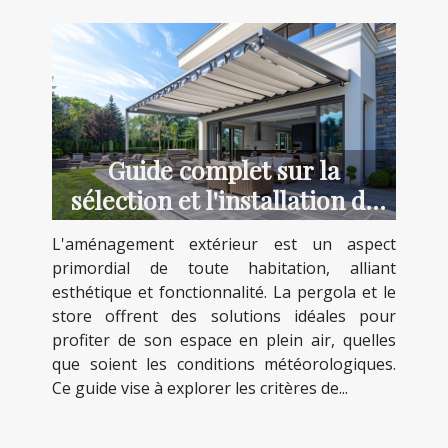
Guide complet sur la
sélection et l'installation de
pergolas et stores
L'aménagement extérieur est un aspect
primordial de toute habitation, alliant
esthétique et fonctionnalité. La pergola et le
store offrent des solutions idéales pour
profiter de son espace en plein air, quelles
que soient les conditions météorologiques.
Ce guide vise à explorer les critères de...