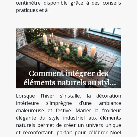
centimètre disponible grâce à des conseils
pratiques et à...
Comment intégrer des
éléments naturels au style
industriel pour Noël ?
Lorsque l’hiver s’installe, la décoration
intérieure s’imprègne d’une ambiance
chaleureuse et festive. Marier la froideur
élégante du style industriel aux éléments
naturels permet de créer un univers unique
et réconfortant, parfait pour célébrer Noël