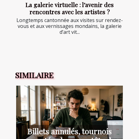
La galerie virtuelle : l’avenir des
rencontres avec les artistes ?
Longtemps cantonnée aux visites sur rendez-
vous et aux vernissages mondains, la galerie
d’art vit...
SIMILAIRE
Billets annulés, tournois