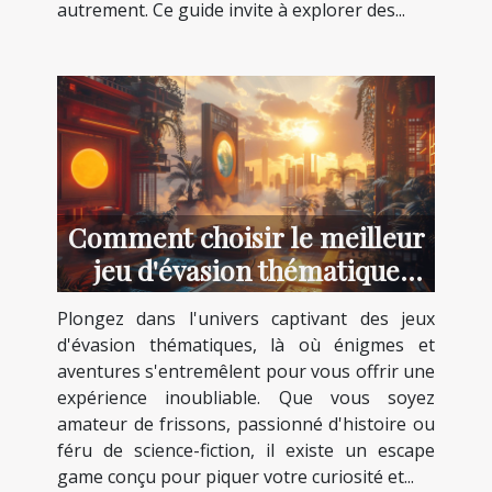
autrement. Ce guide invite à explorer des...
Comment choisir le meilleur
jeu d'évasion thématique
pour votre prochaine
Plongez dans l'univers captivant des jeux
aventure
d'évasion thématiques, là où énigmes et
aventures s'entremêlent pour vous offrir une
expérience inoubliable. Que vous soyez
amateur de frissons, passionné d'histoire ou
féru de science-fiction, il existe un escape
game conçu pour piquer votre curiosité et...