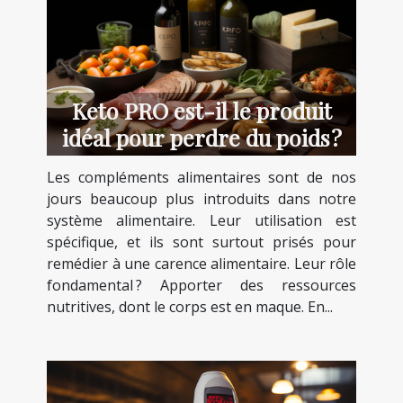
Keto PRO est-il le produit
idéal pour perdre du poids ?
Les compléments alimentaires sont de nos
jours beaucoup plus introduits dans notre
système alimentaire. Leur utilisation est
spécifique, et ils sont surtout prisés pour
remédier à une carence alimentaire. Leur rôle
fondamental ? Apporter des ressources
nutritives, dont le corps est en maque. En...