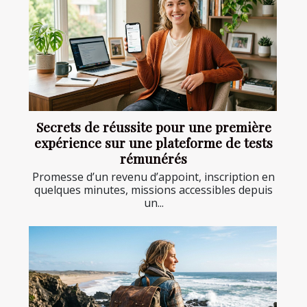
Secrets de réussite pour une première
expérience sur une plateforme de tests
rémunérés
Promesse d’un revenu d’appoint, inscription en
quelques minutes, missions accessibles depuis
un...