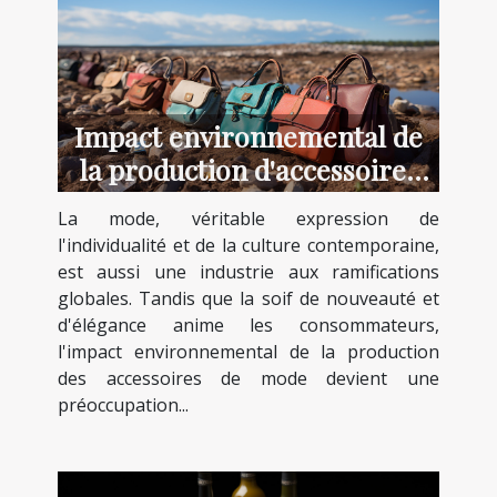
Impact environnemental de
la production d'accessoires
de mode
La mode, véritable expression de
l'individualité et de la culture contemporaine,
est aussi une industrie aux ramifications
globales. Tandis que la soif de nouveauté et
d'élégance anime les consommateurs,
l'impact environnemental de la production
des accessoires de mode devient une
préoccupation...