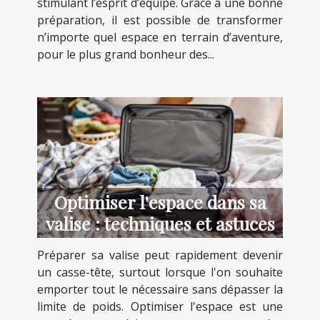
stimulant l’esprit d’équipe. Grâce à une bonne
préparation, il est possible de transformer
n’importe quel espace en terrain d’aventure,
pour le plus grand bonheur des...
Optimiser l'espace dans sa
valise : techniques et astuces
Préparer sa valise peut rapidement devenir
un casse-tête, surtout lorsque l'on souhaite
emporter tout le nécessaire sans dépasser la
limite de poids. Optimiser l'espace est une