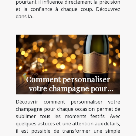
pourtant il influence directement la précision
et la confiance à chaque coup. Découvrez
dans la...
Comment personnaliser
votre champagne pour
chaque occasion ?
Découvrir comment personnaliser votre
champagne pour chaque occasion permet de
sublimer tous les moments festifs. Avec
quelques astuces et une attention aux détails,
il est possible de transformer une simple