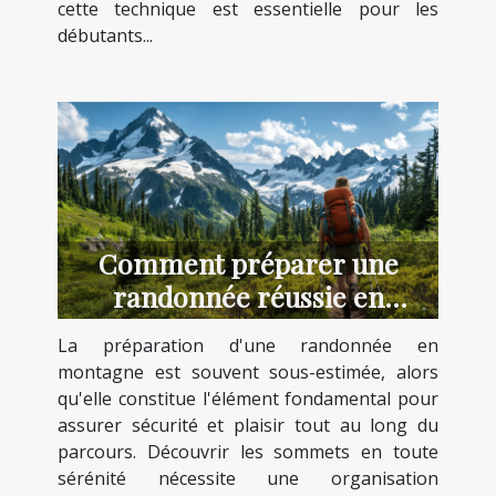
cette technique est essentielle pour les
débutants...
Comment préparer une
randonnée réussie en
montagne ?
La préparation d'une randonnée en
montagne est souvent sous-estimée, alors
qu'elle constitue l'élément fondamental pour
assurer sécurité et plaisir tout au long du
parcours. Découvrir les sommets en toute
sérénité nécessite une organisation