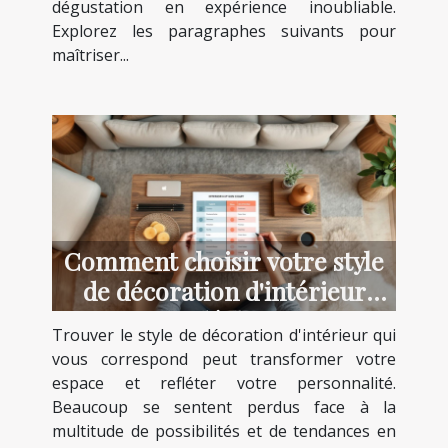
dégustation en expérience inoubliable.
Explorez les paragraphes suivants pour
maîtriser...
Comment choisir votre style
de décoration d'intérieur
idéal ?
Trouver le style de décoration d'intérieur qui
vous correspond peut transformer votre
espace et refléter votre personnalité.
Beaucoup se sentent perdus face à la
multitude de possibilités et de tendances en