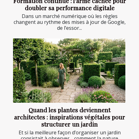
Formation continue : l’arme cachée pour
doubler sa performance digitale
Dans un marché numérique où les règles
changent au rythme des mises à jour de Google,
de l’essor...
Quand les plantes deviennent
architectes : inspirations végétales pour
structurer un jardin
Et si la meilleure façon d’organiser un jardin
consistait à observer… comment la nature