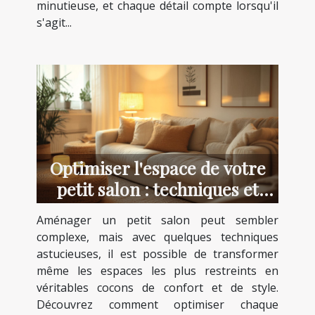
minutieuse, et chaque détail compte lorsqu'il
s'agit...
Optimiser l'espace de votre
petit salon : techniques et
astuces
Aménager un petit salon peut sembler
complexe, mais avec quelques techniques
astucieuses, il est possible de transformer
même les espaces les plus restreints en
véritables cocons de confort et de style.
Découvrez comment optimiser chaque