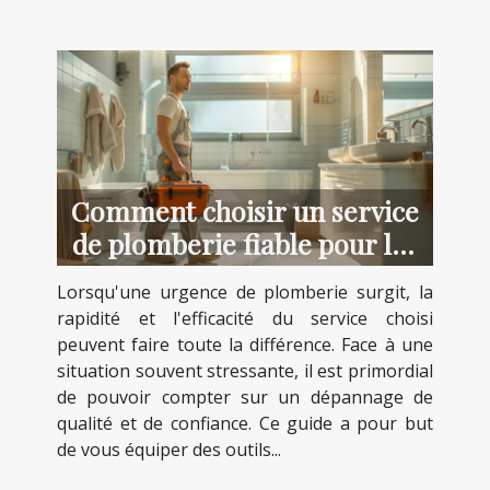
Comment choisir un service
de plomberie fiable pour les
urgences
Lorsqu'une urgence de plomberie surgit, la
rapidité et l'efficacité du service choisi
peuvent faire toute la différence. Face à une
situation souvent stressante, il est primordial
de pouvoir compter sur un dépannage de
qualité et de confiance. Ce guide a pour but
de vous équiper des outils...