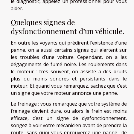
le diagnostic, appelez un professionnel pour vous
aider.
Quelques signes de
dysfonctionnement d’un véhicule.
En outre les voyants qui prédirent l’existence d’une
panne, on a aussi certains signes qui alertent sur
les troubles d’une voiture. Cependant, on a les
dégagements de fumé noire. Les roulements dans
le moteur : très souvent, on assiste à des bruits
plus ou moins sonores et persistants dans le
moteur. Et quand vous remarquez, sachez que c’est
un signe que votre moteur annonce une panne.
Le freinage : vous remarquez que votre système de
freinage devient dure, ou alors le frein est moins
efficace, c’est un signe de dysfonctionnement,
songez à voir votre mécanicien avant de prendre la
route, sans quoi vous éprouverez une panne de