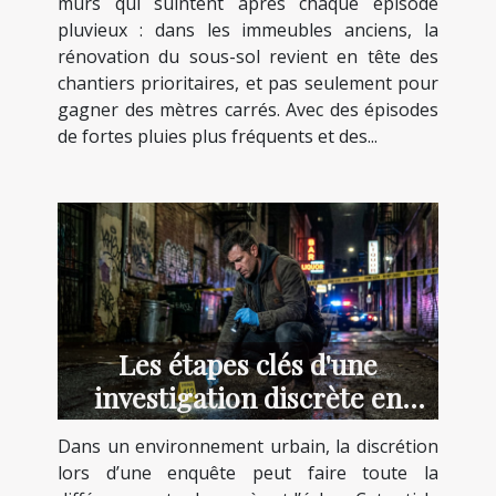
murs qui suintent après chaque épisode
pluvieux : dans les immeubles anciens, la
rénovation du sous-sol revient en tête des
chantiers prioritaires, et pas seulement pour
gagner des mètres carrés. Avec des épisodes
de fortes pluies plus fréquents et des...
Les étapes clés d'une
investigation discrète en
milieu urbain
Dans un environnement urbain, la discrétion
lors d’une enquête peut faire toute la