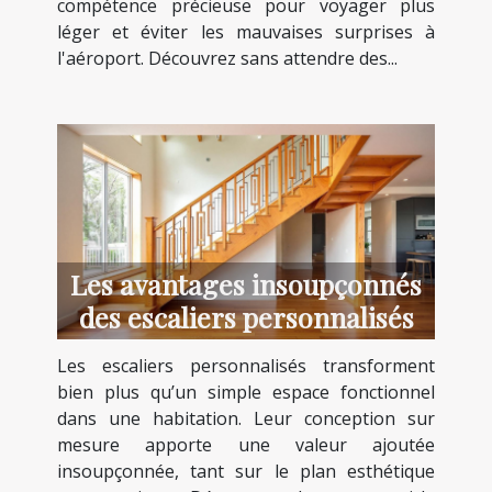
compétence précieuse pour voyager plus
léger et éviter les mauvaises surprises à
l'aéroport. Découvrez sans attendre des...
Les avantages insoupçonnés
des escaliers personnalisés
Les escaliers personnalisés transforment
bien plus qu’un simple espace fonctionnel
dans une habitation. Leur conception sur
mesure apporte une valeur ajoutée
insoupçonnée, tant sur le plan esthétique