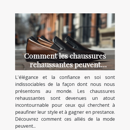
Comment les chaussures
rehaussantes peuvent
transformer votre style et
L'élégance et la confiance en soi sont
confiance
indissociables de la façon dont nous nous
présentons au monde. Les chaussures
rehaussantes sont devenues un atout
incontournable pour ceux qui cherchent à
peaufiner leur style et à gagner en prestance.
Découvrez comment ces alliés de la mode
peuvent...