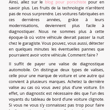
Ainsi, allez sur le
blog pour porschiste
pour en
savoir plus. Les fruits de la technologie n’arrêtent
pas de nous surprendre. Les voitures fabriquées en
ces dernières années, grâce à leurs
modernisations, deviennent plus facile à
diagnostiquer. Nous ne sommes plus à cette
époque-là où votre véhicule devrait passer la nuit
chez le garagiste. Vous pouvez, vous aussi, détecter
en quelques minutes les éventuelles pannes que
pourraient avoir votre véhicule. Comment faire ?
Il suffit de payer une valise de diagnostique
automobile. On distingue deux types de valises,
celle pour une marque de voiture et une autre qui
convient à plusieurs marques. Achetez la dernière
valise au cas où vous avez plus d’une voiture. En
effet, un diagnostic est nécessaire dès que l’un des
voyants du tableau de bord d’une voiture clignote.
Si vous ne vous s’y connaissez pas trop pour faire