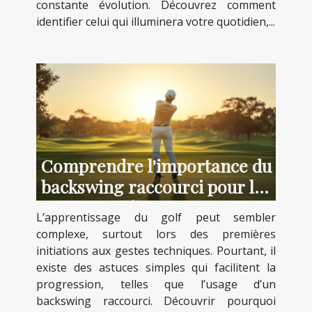
constante évolution. Découvrez comment
identifier celui qui illuminera votre quotidien,...
Comprendre l'importance du
backswing raccourci pour les
débutants
L’apprentissage du golf peut sembler
complexe, surtout lors des premières
initiations aux gestes techniques. Pourtant, il
existe des astuces simples qui facilitent la
progression, telles que l’usage d’un
backswing raccourci. Découvrir pourquoi