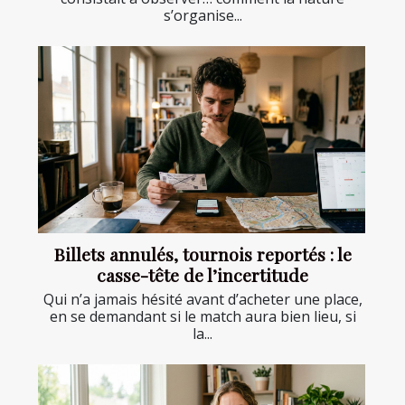
s’organise...
Billets annulés, tournois reportés : le
casse-tête de l’incertitude
Qui n’a jamais hésité avant d’acheter une place,
en se demandant si le match aura bien lieu, si
la...