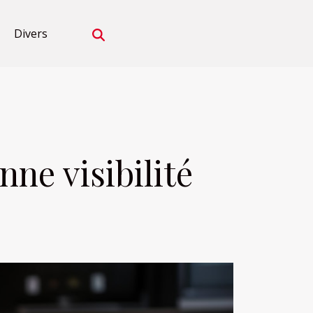
Divers
nne visibilité