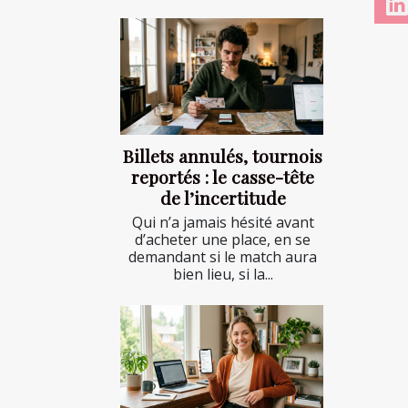
Billets annulés, tournois
reportés : le casse-tête
de l’incertitude
Qui n’a jamais hésité avant
d’acheter une place, en se
demandant si le match aura
bien lieu, si la...