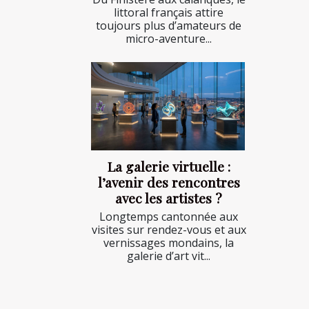
littoral français attire
toujours plus d’amateurs de
micro-aventure...
La galerie virtuelle :
l’avenir des rencontres
avec les artistes ?
Longtemps cantonnée aux
visites sur rendez-vous et aux
vernissages mondains, la
galerie d’art vit...