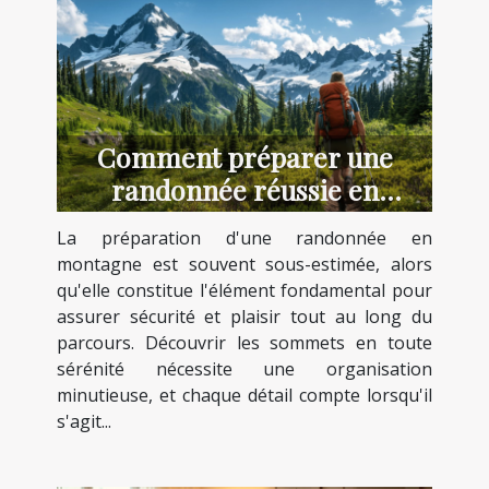
Comment préparer une
randonnée réussie en
montagne ?
La préparation d'une randonnée en
montagne est souvent sous-estimée, alors
qu'elle constitue l'élément fondamental pour
assurer sécurité et plaisir tout au long du
parcours. Découvrir les sommets en toute
sérénité nécessite une organisation
minutieuse, et chaque détail compte lorsqu'il
s'agit...