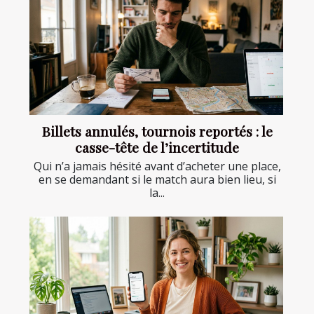
Billets annulés, tournois reportés : le
casse-tête de l’incertitude
Qui n’a jamais hésité avant d’acheter une place,
en se demandant si le match aura bien lieu, si
la...