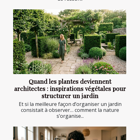
Quand les plantes deviennent
architectes : inspirations végétales pour
structurer un jardin
Et si la meilleure façon d’organiser un jardin
consistait à observer… comment la nature
s’organise...