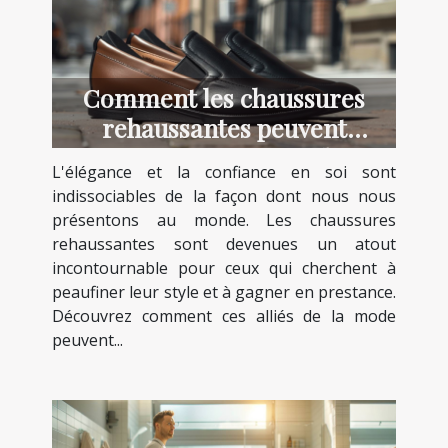
Comment les chaussures
rehaussantes peuvent
transformer votre style et
L'élégance et la confiance en soi sont
confiance
indissociables de la façon dont nous nous
présentons au monde. Les chaussures
rehaussantes sont devenues un atout
incontournable pour ceux qui cherchent à
peaufiner leur style et à gagner en prestance.
Découvrez comment ces alliés de la mode
peuvent...