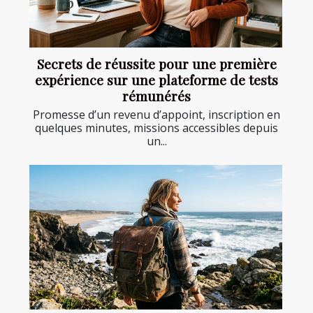
Secrets de réussite pour une première
expérience sur une plateforme de tests
rémunérés
Promesse d’un revenu d’appoint, inscription en
quelques minutes, missions accessibles depuis
un...