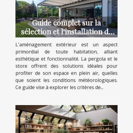
Guide complet sur la
sélection et l'installation de
pergolas et stores
L'aménagement extérieur est un aspect
primordial de toute habitation, alliant
esthétique et fonctionnalité. La pergola et le
store offrent des solutions idéales pour
profiter de son espace en plein air, quelles
que soient les conditions météorologiques.
Ce guide vise à explorer les critères de...