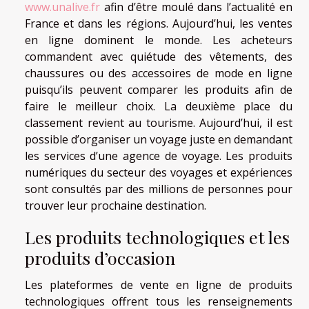
www.unalive.fr
afin d’être moulé dans l’actualité en
France et dans les régions. Aujourd’hui, les ventes
en ligne dominent le monde. Les acheteurs
commandent avec quiétude des vêtements, des
chaussures ou des accessoires de mode en ligne
puisqu’ils peuvent comparer les produits afin de
faire le meilleur choix. La deuxième place du
classement revient au tourisme. Aujourd’hui, il est
possible d’organiser un voyage juste en demandant
les services d’une agence de voyage. Les produits
numériques du secteur des voyages et expériences
sont consultés par des millions de personnes pour
trouver leur prochaine destination.
Les produits technologiques et les
produits d’occasion
Les plateformes de vente en ligne de produits
technologiques offrent tous les renseignements