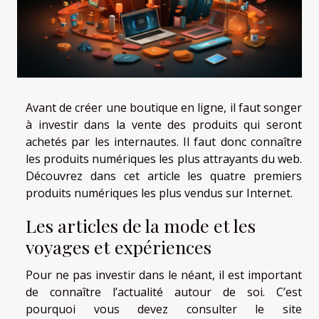
Avant de créer une boutique en ligne, il faut songer
à investir dans la vente des produits qui seront
achetés par les internautes. Il faut donc connaître
les produits numériques les plus attrayants du web.
Découvrez dans cet article les quatre premiers
produits numériques les plus vendus sur Internet.
Les articles de la mode et les
voyages et expériences
Pour ne pas investir dans le néant, il est important
de connaître l’actualité autour de soi. C’est
pourquoi vous devez consulter le site