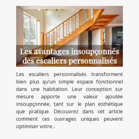
Les avantages insoupçonnés
des escaliers personnalisés
Les escaliers personnalisés transforment
bien plus qu’un simple espace fonctionnel
dans une habitation. Leur conception sur
mesure apporte une valeur ajoutée
insoupçonnée, tant sur le plan esthétique
que pratique. Découvrez dans cet article
comment ces ouvrages uniques peuvent
optimiser votre...