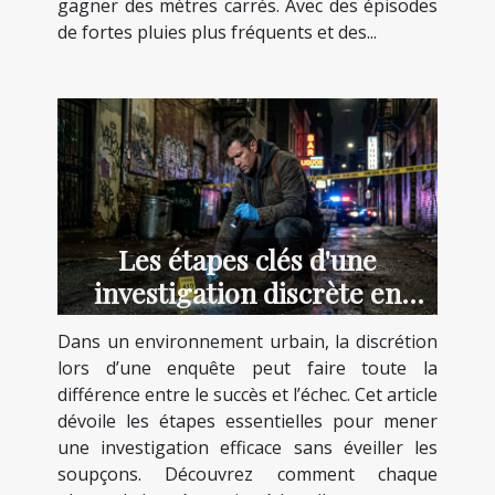
gagner des mètres carrés. Avec des épisodes
de fortes pluies plus fréquents et des...
Les étapes clés d'une
investigation discrète en
milieu urbain
Dans un environnement urbain, la discrétion
lors d’une enquête peut faire toute la
différence entre le succès et l’échec. Cet article
dévoile les étapes essentielles pour mener
une investigation efficace sans éveiller les
soupçons. Découvrez comment chaque