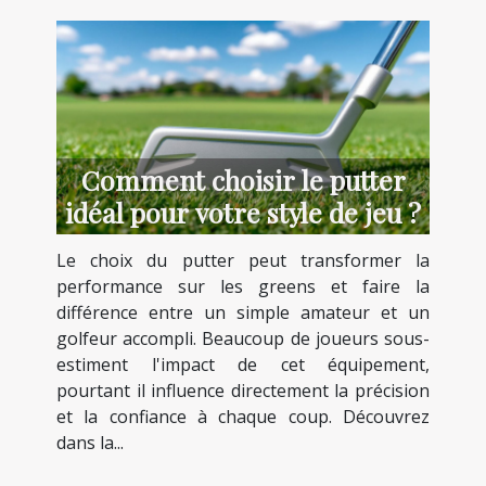
Comment choisir le putter
idéal pour votre style de jeu ?
Le choix du putter peut transformer la
performance sur les greens et faire la
différence entre un simple amateur et un
golfeur accompli. Beaucoup de joueurs sous-
estiment l'impact de cet équipement,
pourtant il influence directement la précision
et la confiance à chaque coup. Découvrez
dans la...