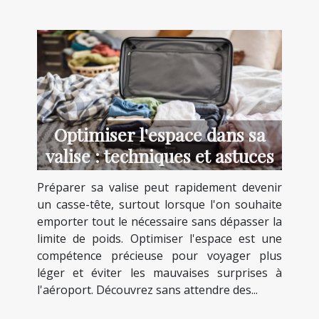
Optimiser l'espace dans sa
valise : techniques et astuces
Préparer sa valise peut rapidement devenir
un casse-tête, surtout lorsque l'on souhaite
emporter tout le nécessaire sans dépasser la
limite de poids. Optimiser l'espace est une
compétence précieuse pour voyager plus
léger et éviter les mauvaises surprises à
l'aéroport. Découvrez sans attendre des...