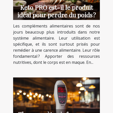
Keto PRO est-il le produit
idéal pour perdre du poids ?
Les compléments alimentaires sont de nos
jours beaucoup plus introduits dans notre
système alimentaire. Leur utilisation est
spécifique, et ils sont surtout prisés pour
remédier à une carence alimentaire. Leur rôle
fondamental ? Apporter des ressources
nutritives, dont le corps est en maque. En...