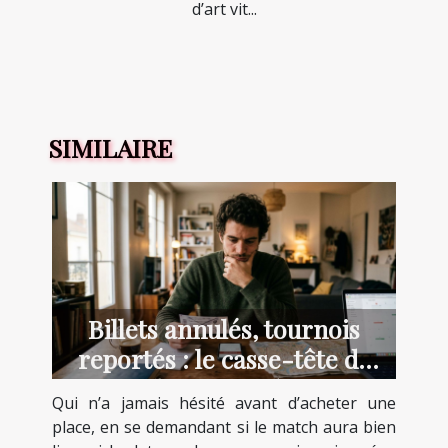
d’art vit...
SIMILAIRE
Billets annulés, tournois
reportés : le casse-tête de
l’incertitude
Qui n’a jamais hésité avant d’acheter une
place, en se demandant si le match aura bien