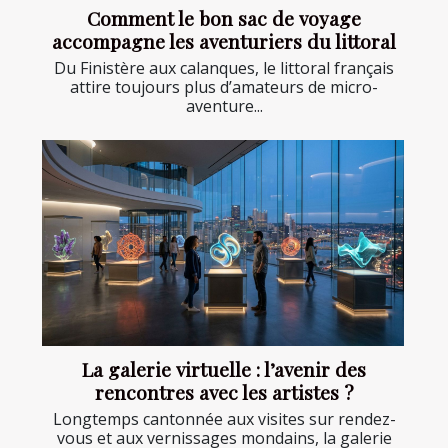
Comment le bon sac de voyage
accompagne les aventuriers du littoral
Du Finistère aux calanques, le littoral français
attire toujours plus d’amateurs de micro-
aventure...
La galerie virtuelle : l’avenir des
rencontres avec les artistes ?
Longtemps cantonnée aux visites sur rendez-
vous et aux vernissages mondains, la galerie