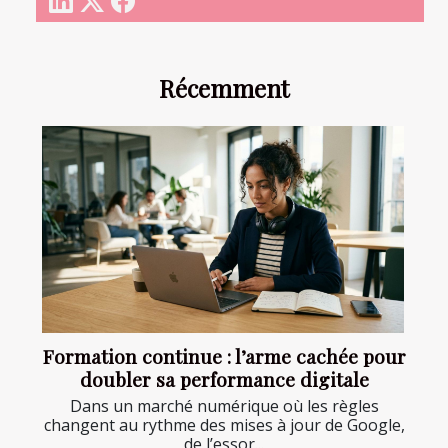
Récemment
Formation continue : l’arme cachée pour
doubler sa performance digitale
Dans un marché numérique où les règles
changent au rythme des mises à jour de Google,
de l’essor...