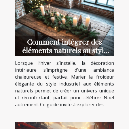
Comment intégrer des
éléments naturels au style
industriel pour Noël ?
Lorsque l’hiver s’installe, la décoration
intérieure s’imprègne d’une ambiance
chaleureuse et festive. Marier la froideur
élégante du style industriel aux éléments
naturels permet de créer un univers unique
et réconfortant, parfait pour célébrer Noël
autrement. Ce guide invite à explorer des...