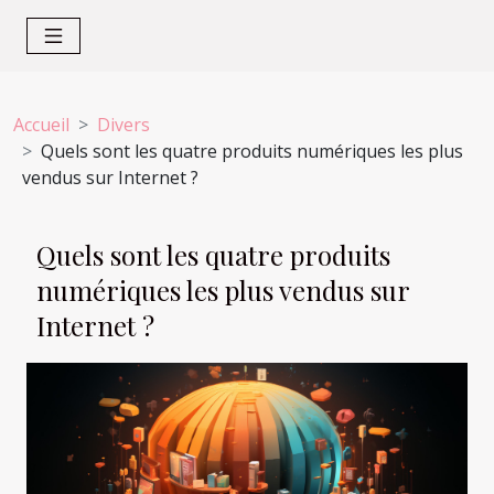
Accueil
Divers
Quels sont les quatre produits numériques les plus
vendus sur Internet ?
Quels sont les quatre produits
numériques les plus vendus sur
Internet ?