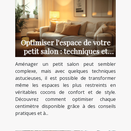
Optimiser l'espace de votre
petit salon : techniques et
astuces
Aménager un petit salon peut sembler
complexe, mais avec quelques techniques
astucieuses, il est possible de transformer
même les espaces les plus restreints en
véritables cocons de confort et de style.
Découvrez comment optimiser chaque
centimètre disponible grâce à des conseils
pratiques et à...