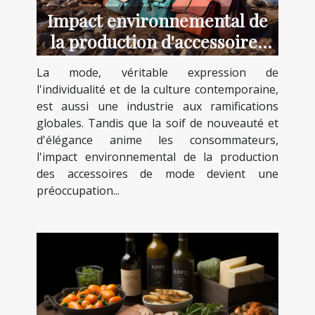
Impact environnemental de
la production d'accessoires
de mode
La mode, véritable expression de
l'individualité et de la culture contemporaine,
est aussi une industrie aux ramifications
globales. Tandis que la soif de nouveauté et
d'élégance anime les consommateurs,
l'impact environnemental de la production
des accessoires de mode devient une
préoccupation...