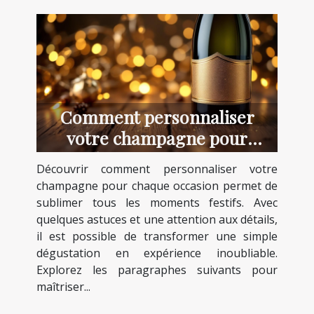
Comment personnaliser
votre champagne pour
chaque occasion ?
Découvrir comment personnaliser votre
champagne pour chaque occasion permet de
sublimer tous les moments festifs. Avec
quelques astuces et une attention aux détails,
il est possible de transformer une simple
dégustation en expérience inoubliable.
Explorez les paragraphes suivants pour
maîtriser...