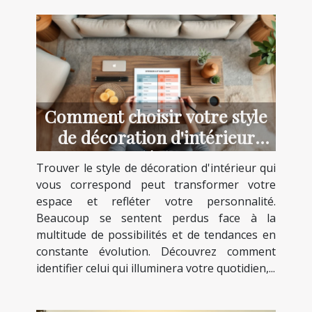
Comment choisir votre style
de décoration d'intérieur
idéal ?
Trouver le style de décoration d'intérieur qui
vous correspond peut transformer votre
espace et refléter votre personnalité.
Beaucoup se sentent perdus face à la
multitude de possibilités et de tendances en
constante évolution. Découvrez comment
identifier celui qui illuminera votre quotidien,...