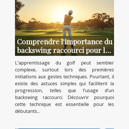
Comprendre l'importance du
backswing raccourci pour les
débutants
L’apprentissage du golf peut sembler
complexe, surtout lors des premières
initiations aux gestes techniques. Pourtant, il
existe des astuces simples qui facilitent la
progression, telles que l’usage d’un
backswing raccourci. Découvrir pourquoi
cette technique est essentielle pour les
débutants...