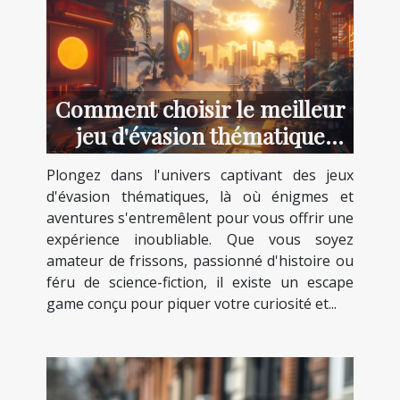
Comment choisir le meilleur
jeu d'évasion thématique
pour votre prochaine
Plongez dans l'univers captivant des jeux
aventure
d'évasion thématiques, là où énigmes et
aventures s'entremêlent pour vous offrir une
expérience inoubliable. Que vous soyez
amateur de frissons, passionné d'histoire ou
féru de science-fiction, il existe un escape
game conçu pour piquer votre curiosité et...