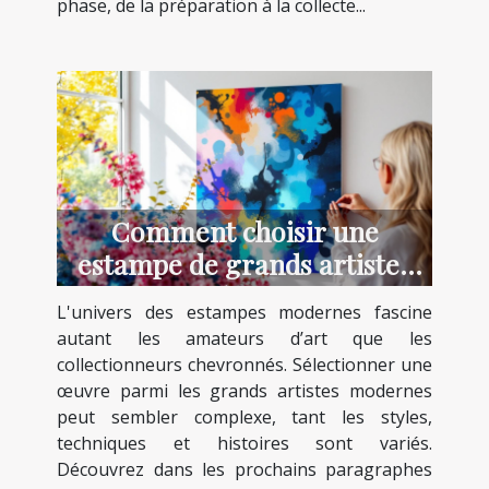
phase, de la préparation à la collecte...
Comment choisir une
estampe de grands artistes
modernes ?
L'univers des estampes modernes fascine
autant les amateurs d’art que les
collectionneurs chevronnés. Sélectionner une
œuvre parmi les grands artistes modernes
peut sembler complexe, tant les styles,
techniques et histoires sont variés.
Découvrez dans les prochains paragraphes