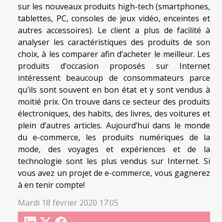
sur les nouveaux produits high-tech (smartphones,
tablettes, PC, consoles de jeux vidéo, enceintes et
autres accessoires). Le client a plus de facilité à
analyser les caractéristiques des produits de son
choix, à les comparer afin d’acheter le meilleur. Les
produits d’occasion proposés sur Internet
intéressent beaucoup de consommateurs parce
qu’ils sont souvent en bon état et y sont vendus à
moitié prix. On trouve dans ce secteur des produits
électroniques, des habits, des livres, des voitures et
plein d’autres articles. Aujourd’hui dans le monde
du e-commerce, les produits numériques de la
mode, des voyages et expériences et de la
technologie sont les plus vendus sur Internet. Si
vous avez un projet de e-commerce, vous gagnerez
à en tenir compte!
Mardi 18 février 2020 17:05