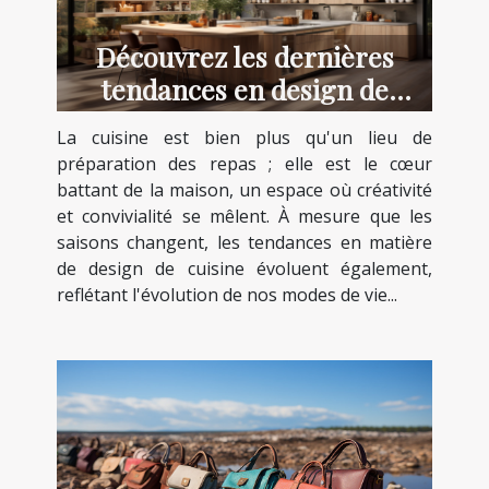
Découvrez les dernières
tendances en design de
cuisine pour 2023
La cuisine est bien plus qu'un lieu de
préparation des repas ; elle est le cœur
battant de la maison, un espace où créativité
et convivialité se mêlent. À mesure que les
saisons changent, les tendances en matière
de design de cuisine évoluent également,
reflétant l'évolution de nos modes de vie...