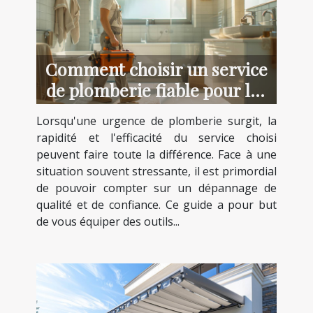
Comment choisir un service
de plomberie fiable pour les
urgences
Lorsqu'une urgence de plomberie surgit, la
rapidité et l'efficacité du service choisi
peuvent faire toute la différence. Face à une
situation souvent stressante, il est primordial
de pouvoir compter sur un dépannage de
qualité et de confiance. Ce guide a pour but
de vous équiper des outils...