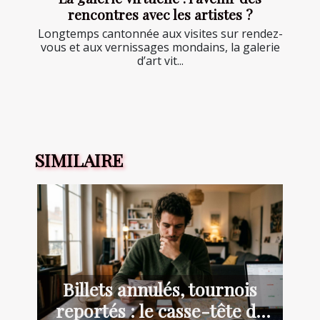
rencontres avec les artistes ?
Longtemps cantonnée aux visites sur rendez-
vous et aux vernissages mondains, la galerie
d’art vit...
SIMILAIRE
Billets annulés, tournois
reportés : le casse-tête de