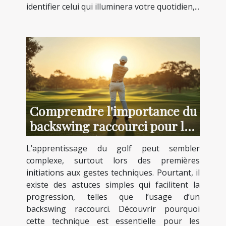
identifier celui qui illuminera votre quotidien,...
Comprendre l'importance du
backswing raccourci pour les
débutants
L’apprentissage du golf peut sembler
complexe, surtout lors des premières
initiations aux gestes techniques. Pourtant, il
existe des astuces simples qui facilitent la
progression, telles que l’usage d’un
backswing raccourci. Découvrir pourquoi
cette technique est essentielle pour les