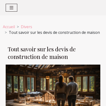
Accueil
Divers
Tout savoir sur les devis de construction de maison
Tout savoir sur les devis de
construction de maison