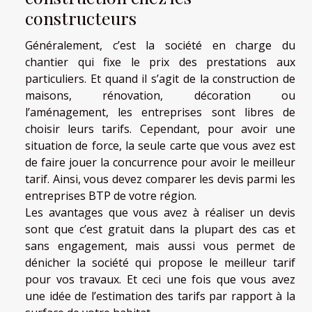
constructeurs
Généralement, c’est la société en charge du
chantier qui fixe le prix des prestations aux
particuliers. Et quand il s’agit de la construction de
maisons, rénovation, décoration ou
l’aménagement, les entreprises sont libres de
choisir leurs tarifs. Cependant, pour avoir une
situation de force, la seule carte que vous avez est
de faire jouer la concurrence pour avoir le meilleur
tarif. Ainsi, vous devez comparer les devis parmi les
entreprises BTP de votre région.
Les avantages que vous avez à réaliser un devis
sont que c’est gratuit dans la plupart des cas et
sans engagement, mais aussi vous permet de
dénicher la société qui propose le meilleur tarif
pour vos travaux. Et ceci une fois que vous avez
une idée de l’estimation des tarifs par rapport à la