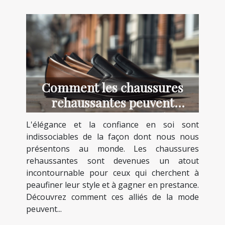
Comment les chaussures
rehaussantes peuvent
transformer votre style et
L'élégance et la confiance en soi sont
confiance
indissociables de la façon dont nous nous
présentons au monde. Les chaussures
rehaussantes sont devenues un atout
incontournable pour ceux qui cherchent à
peaufiner leur style et à gagner en prestance.
Découvrez comment ces alliés de la mode
peuvent...