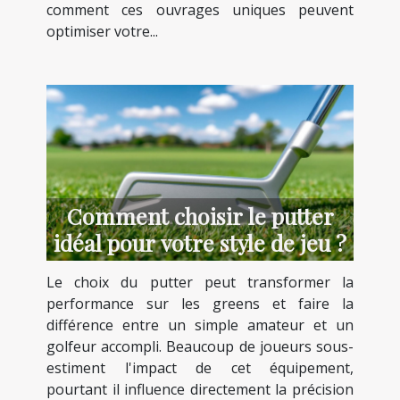
comment ces ouvrages uniques peuvent
optimiser votre...
Comment choisir le putter
idéal pour votre style de jeu ?
Le choix du putter peut transformer la
performance sur les greens et faire la
différence entre un simple amateur et un
golfeur accompli. Beaucoup de joueurs sous-
estiment l'impact de cet équipement,
pourtant il influence directement la précision