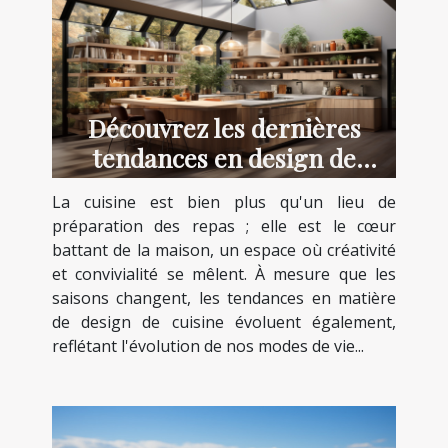
Découvrez les dernières
tendances en design de
cuisine pour 2023
La cuisine est bien plus qu'un lieu de
préparation des repas ; elle est le cœur
battant de la maison, un espace où créativité
et convivialité se mêlent. À mesure que les
saisons changent, les tendances en matière
de design de cuisine évoluent également,
reflétant l'évolution de nos modes de vie...