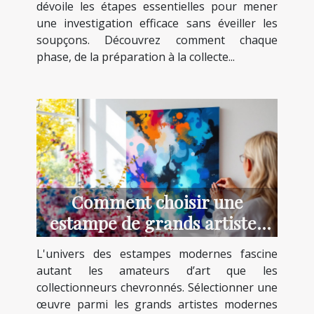
dévoile les étapes essentielles pour mener
une investigation efficace sans éveiller les
soupçons. Découvrez comment chaque
phase, de la préparation à la collecte...
Comment choisir une
estampe de grands artistes
modernes ?
L'univers des estampes modernes fascine
autant les amateurs d’art que les
collectionneurs chevronnés. Sélectionner une
œuvre parmi les grands artistes modernes