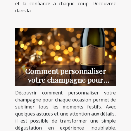
et la confiance à chaque coup. Découvrez
dans la...
Comment personnaliser
votre champagne pour
chaque occasion ?
Découvrir comment personnaliser votre
champagne pour chaque occasion permet de
sublimer tous les moments festifs. Avec
quelques astuces et une attention aux détails,
il est possible de transformer une simple
dégustation en expérience inoubliable.