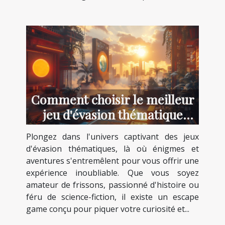
Comment choisir le meilleur
jeu d'évasion thématique
pour votre prochaine
Plongez dans l'univers captivant des jeux
aventure
d'évasion thématiques, là où énigmes et
aventures s'entremêlent pour vous offrir une
expérience inoubliable. Que vous soyez
amateur de frissons, passionné d'histoire ou
féru de science-fiction, il existe un escape
game conçu pour piquer votre curiosité et...