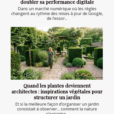
doubler sa performance digitale
Dans un marché numérique où les règles
changent au rythme des mises à jour de Google,
de l’essor...
Quand les plantes deviennent
architectes : inspirations végétales pour
structurer un jardin
Et si la meilleure façon d’organiser un jardin
consistait à observer… comment la nature
s’organise...