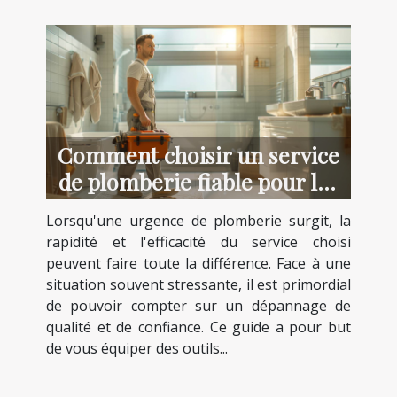
Comment choisir un service
de plomberie fiable pour les
urgences
Lorsqu'une urgence de plomberie surgit, la
rapidité et l'efficacité du service choisi
peuvent faire toute la différence. Face à une
situation souvent stressante, il est primordial
de pouvoir compter sur un dépannage de
qualité et de confiance. Ce guide a pour but
de vous équiper des outils...