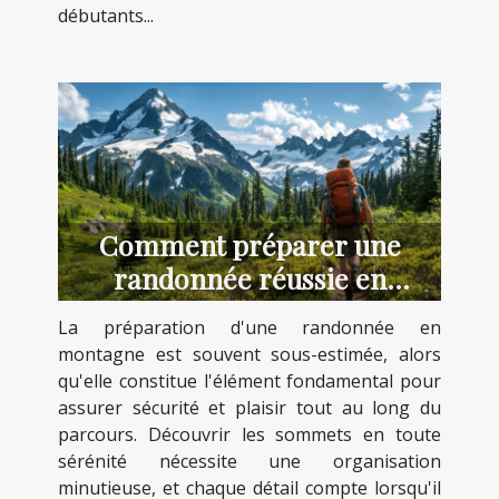
débutants...
Comment préparer une
randonnée réussie en
montagne ?
La préparation d'une randonnée en
montagne est souvent sous-estimée, alors
qu'elle constitue l'élément fondamental pour
assurer sécurité et plaisir tout au long du
parcours. Découvrir les sommets en toute
sérénité nécessite une organisation
minutieuse, et chaque détail compte lorsqu'il