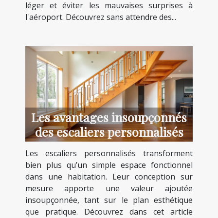
léger et éviter les mauvaises surprises à
l'aéroport. Découvrez sans attendre des...
Les avantages insoupçonnés
des escaliers personnalisés
Les escaliers personnalisés transforment
bien plus qu’un simple espace fonctionnel
dans une habitation. Leur conception sur
mesure apporte une valeur ajoutée
insoupçonnée, tant sur le plan esthétique
que pratique. Découvrez dans cet article