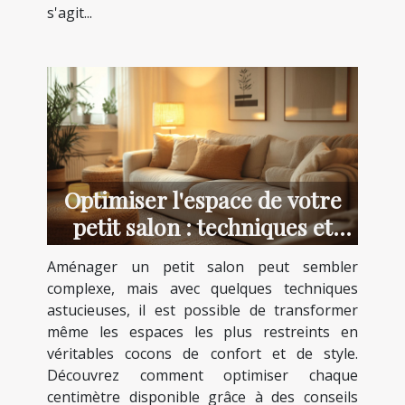
s'agit...
Optimiser l'espace de votre
petit salon : techniques et
astuces
Aménager un petit salon peut sembler
complexe, mais avec quelques techniques
astucieuses, il est possible de transformer
même les espaces les plus restreints en
véritables cocons de confort et de style.
Découvrez comment optimiser chaque
centimètre disponible grâce à des conseils