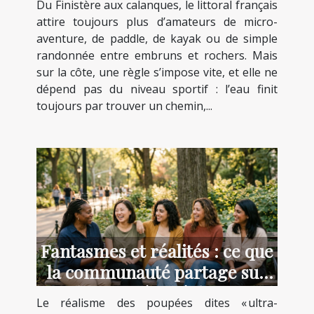
Du Finistère aux calanques, le littoral français
attire toujours plus d’amateurs de micro-
aventure, de paddle, de kayak ou de simple
randonnée entre embruns et rochers. Mais
sur la côte, une règle s’impose vite, et elle ne
dépend pas du niveau sportif : l’eau finit
toujours par trouver un chemin,...
Fantasmes et réalités : ce que
la communauté partage sur
les poupées réalistes
Le réalisme des poupées dites « ultra-