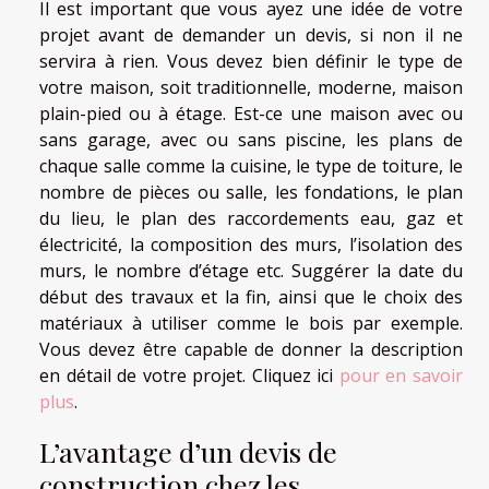
Il est important que vous ayez une idée de votre
projet avant de demander un devis, si non il ne
servira à rien. Vous devez bien définir le type de
votre maison, soit traditionnelle, moderne, maison
plain-pied ou à étage. Est-ce une maison avec ou
sans garage, avec ou sans piscine, les plans de
chaque salle comme la cuisine, le type de toiture, le
nombre de pièces ou salle, les fondations, le plan
du lieu, le plan des raccordements eau, gaz et
électricité, la composition des murs, l’isolation des
murs, le nombre d’étage etc. Suggérer la date du
début des travaux et la fin, ainsi que le choix des
matériaux à utiliser comme le bois par exemple.
Vous devez être capable de donner la description
en détail de votre projet. Cliquez ici
pour en savoir
plus
.
L’avantage d’un devis de
construction chez les