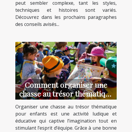
peut sembler complexe, tant les styles,
techniques et histoires sont variés.
Découvrez dans les prochains paragraphes
des conseils avisés...
Comment organiser une
chasse au trésor thématique
pour enfants ?
Organiser une chasse au trésor thématique
pour enfants est une activité ludique et
éducative qui captive l’imagination tout en
stimulant l’esprit d’équipe. Grâce à une bonne