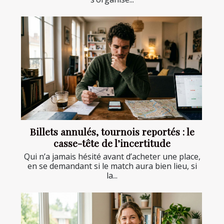
Billets annulés, tournois reportés : le
casse-tête de l’incertitude
Qui n’a jamais hésité avant d’acheter une place,
en se demandant si le match aura bien lieu, si
la...