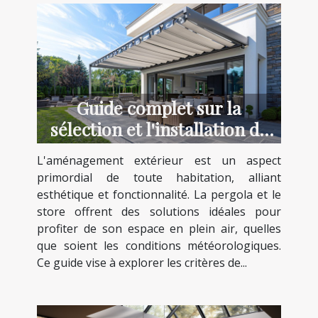
Guide complet sur la
sélection et l'installation de
pergolas et stores
L'aménagement extérieur est un aspect
primordial de toute habitation, alliant
esthétique et fonctionnalité. La pergola et le
store offrent des solutions idéales pour
profiter de son espace en plein air, quelles
que soient les conditions météorologiques.
Ce guide vise à explorer les critères de...