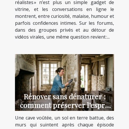
réalistes » n’est plus un simple gadget de
vitrine, et les conversations en ligne le
montrent, entre curiosité, malaise, humour et
parfois confidences intimes. Sur les forums,
dans des groupes privés et au détour de
vidéos virales, une même question revient :...
Rénover sans dénaturer :
comment préserver l’esprit
des lieux anciens
Une cave voûtée, un sol en terre battue, des
murs qui suintent après chaque épisode