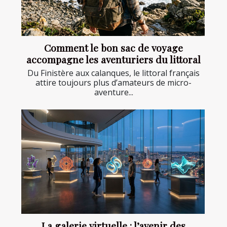
Comment le bon sac de voyage
accompagne les aventuriers du littoral
Du Finistère aux calanques, le littoral français
attire toujours plus d’amateurs de micro-
aventure...
La galerie virtuelle : l’avenir des