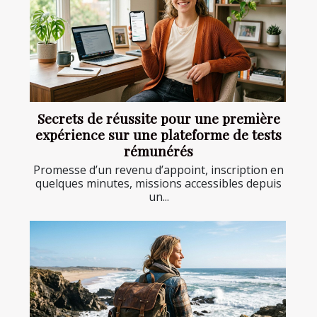
Secrets de réussite pour une première
expérience sur une plateforme de tests
rémunérés
Promesse d’un revenu d’appoint, inscription en
quelques minutes, missions accessibles depuis
un...