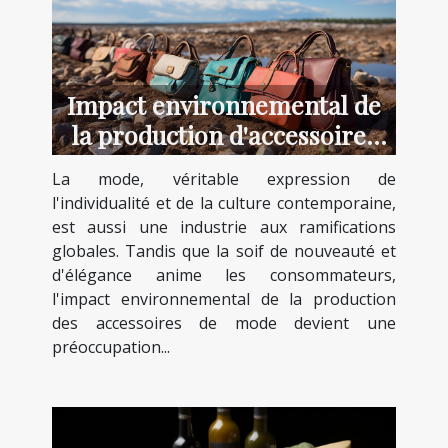
Impact environnemental de
la production d'accessoires
de mode
La mode, véritable expression de
l'individualité et de la culture contemporaine,
est aussi une industrie aux ramifications
globales. Tandis que la soif de nouveauté et
d'élégance anime les consommateurs,
l'impact environnemental de la production
des accessoires de mode devient une
préoccupation...