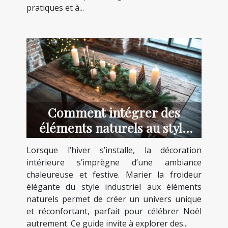
pratiques et à...
Comment intégrer des
éléments naturels au style
industriel pour Noël ?
Lorsque l’hiver s’installe, la décoration
intérieure s’imprègne d’une ambiance
chaleureuse et festive. Marier la froideur
élégante du style industriel aux éléments
naturels permet de créer un univers unique
et réconfortant, parfait pour célébrer Noël
autrement. Ce guide invite à explorer des...