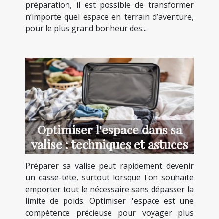
préparation, il est possible de transformer
n’importe quel espace en terrain d’aventure,
pour le plus grand bonheur des...
Optimiser l'espace dans sa
valise : techniques et astuces
Préparer sa valise peut rapidement devenir
un casse-tête, surtout lorsque l'on souhaite
emporter tout le nécessaire sans dépasser la
limite de poids. Optimiser l'espace est une
compétence précieuse pour voyager plus