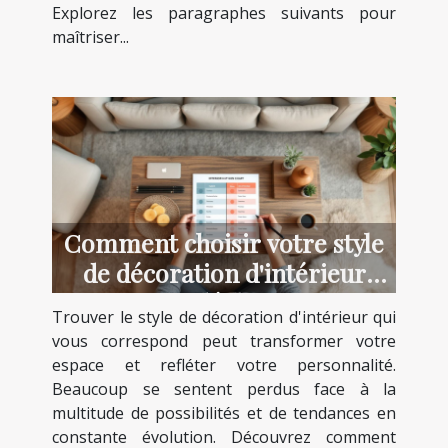
Explorez les paragraphes suivants pour
maîtriser...
Comment choisir votre style
de décoration d'intérieur
idéal ?
Trouver le style de décoration d'intérieur qui
vous correspond peut transformer votre
espace et refléter votre personnalité.
Beaucoup se sentent perdus face à la
multitude de possibilités et de tendances en
constante évolution. Découvrez comment