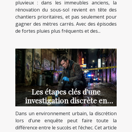
pluvieux : dans les immeubles anciens, la
rénovation du sous-sol revient en tête des
chantiers prioritaires, et pas seulement pour
gagner des mètres carrés. Avec des épisodes
de fortes pluies plus fréquents et des...
Les étapes clés d'une
investigation discrète en
milieu urbain
Dans un environnement urbain, la discrétion
lors d’une enquête peut faire toute la
différence entre le succès et l’échec. Cet article