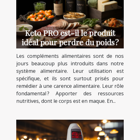
Keto PRO est-il le produit
idéal pour perdre du poids ?
Les compléments alimentaires sont de nos
jours beaucoup plus introduits dans notre
système alimentaire. Leur utilisation est
spécifique, et ils sont surtout prisés pour
remédier à une carence alimentaire. Leur rôle
fondamental ? Apporter des ressources
nutritives, dont le corps est en maque. En...