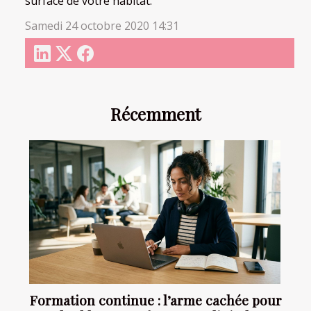
surface de votre habitat.
Samedi 24 octobre 2020 14:31
Récemment
Formation continue : l’arme cachée pour