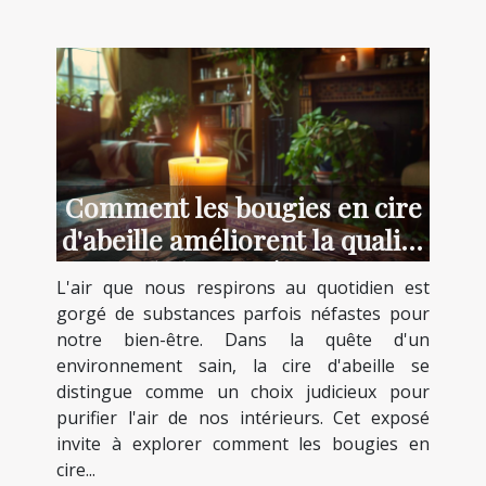
Comment les bougies en cire
d'abeille améliorent la qualité
de l'air intérieur
L'air que nous respirons au quotidien est
gorgé de substances parfois néfastes pour
notre bien-être. Dans la quête d'un
environnement sain, la cire d'abeille se
distingue comme un choix judicieux pour
purifier l'air de nos intérieurs. Cet exposé
invite à explorer comment les bougies en
cire...