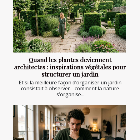
Quand les plantes deviennent
architectes : inspirations végétales pour
structurer un jardin
Et si la meilleure façon d’organiser un jardin
consistait à observer… comment la nature
s’organise...