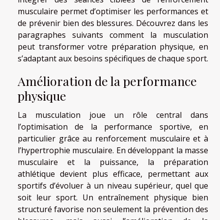
musculaire permet d’optimiser les performances et
de prévenir bien des blessures. Découvrez dans les
paragraphes suivants comment la musculation
peut transformer votre préparation physique, en
s’adaptant aux besoins spécifiques de chaque sport.
Amélioration de la performance
physique
La musculation joue un rôle central dans
l’optimisation de la performance sportive, en
particulier grâce au renforcement musculaire et à
l’hypertrophie musculaire. En développant la masse
musculaire et la puissance, la préparation
athlétique devient plus efficace, permettant aux
sportifs d’évoluer à un niveau supérieur, quel que
soit leur sport. Un entraînement physique bien
structuré favorise non seulement la prévention des