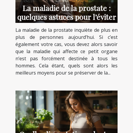
La maladie de la prostate :
quelques astuces pour l’éviter
La maladie de la prostate inquiète de plus en
plus de personnes aujourd’hui. Si c’est
également votre cas, vous devez alors savoir
que la maladie qui affecte ce petit organe
n’est pas forcément destinée à tous les
hommes. Cela étant, quels sont alors les
meilleurs moyens pour se préserver de la...