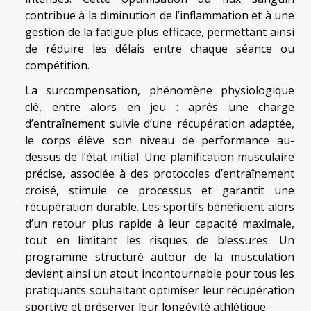
contribue à la diminution de l’inflammation et à une
gestion de la fatigue plus efficace, permettant ainsi
de réduire les délais entre chaque séance ou
compétition.
La surcompensation, phénomène physiologique
clé, entre alors en jeu : après une charge
d’entraînement suivie d’une récupération adaptée,
le corps élève son niveau de performance au-
dessus de l’état initial. Une planification musculaire
précise, associée à des protocoles d’entraînement
croisé, stimule ce processus et garantit une
récupération durable. Les sportifs bénéficient alors
d’un retour plus rapide à leur capacité maximale,
tout en limitant les risques de blessures. Un
programme structuré autour de la musculation
devient ainsi un atout incontournable pour tous les
pratiquants souhaitant optimiser leur récupération
sportive et préserver leur longévité athlétique.