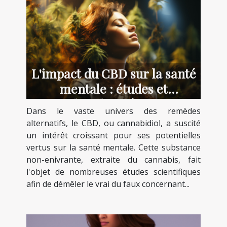
L'impact du CBD sur la santé
mentale : études et
recherches récentes
Dans le vaste univers des remèdes
alternatifs, le CBD, ou cannabidiol, a suscité
un intérêt croissant pour ses potentielles
vertus sur la santé mentale. Cette substance
non-enivrante, extraite du cannabis, fait
l'objet de nombreuses études scientifiques
afin de démêler le vrai du faux concernant...