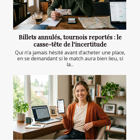
Billets annulés, tournois reportés : le
casse-tête de l’incertitude
Qui n’a jamais hésité avant d’acheter une place,
en se demandant si le match aura bien lieu, si
la...