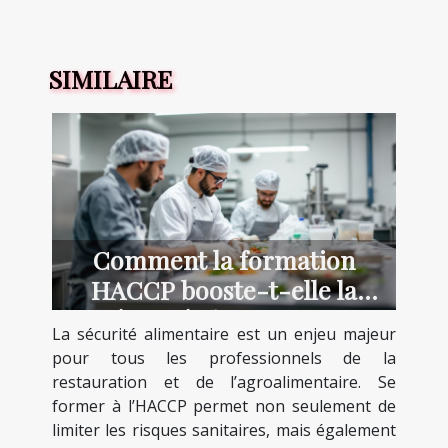
SIMILAIRE
Comment la formation
HACCP booste-t-elle la
sécurité alimentaire ?
La sécurité alimentaire est un enjeu majeur
pour tous les professionnels de la
restauration et de l’agroalimentaire. Se
former à l’HACCP permet non seulement de
limiter les risques sanitaires, mais également