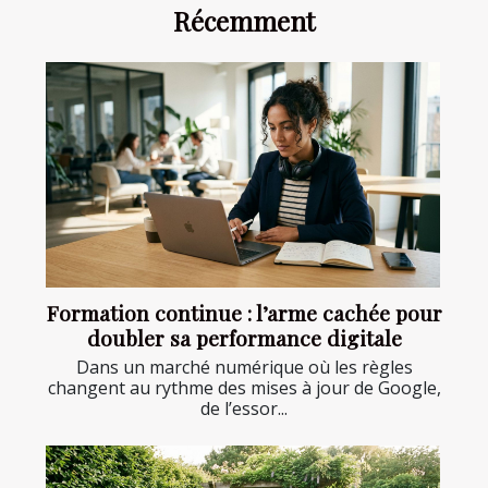
Récemment
Formation continue : l’arme cachée pour
doubler sa performance digitale
Dans un marché numérique où les règles
changent au rythme des mises à jour de Google,
de l’essor...