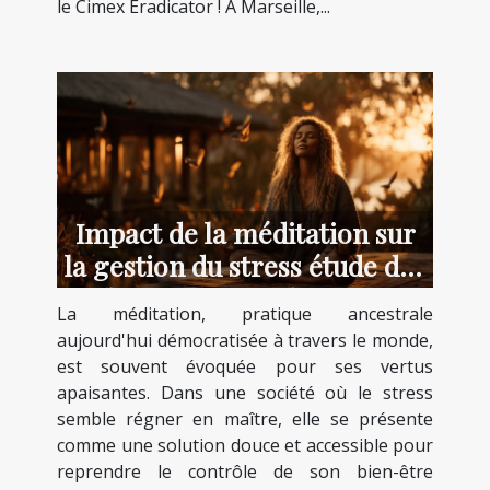
le Cimex Eradicator ! A Marseille,...
Impact de la méditation sur
la gestion du stress étude des
bienfaits et techniques
La méditation, pratique ancestrale
débutants
aujourd'hui démocratisée à travers le monde,
est souvent évoquée pour ses vertus
apaisantes. Dans une société où le stress
semble régner en maître, elle se présente
comme une solution douce et accessible pour
reprendre le contrôle de son bien-être