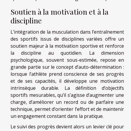
Soutien à la motivation et à la
discipline
L’intégration de la musculation dans l’entraînement
des sportifs issus de disciplines variées offre un
soutien majeur à la motivation sportive et renforce
la discipline au quotidien. La dimension
psychologique, souvent sous-estimée, repose en
grande partie sur le concept d’auto-détermination :
lorsque l’athlète prend conscience de ses progrès
et de ses capacités, il développe une motivation
intrinsèque durable. La définition d’objectifs
sportifs mesurables, qu’il s’agisse d’augmenter une
charge, d’améliorer un record ou de parfaire une
technique, permet d’orienter l’effort et de maintenir
un engagement constant dans la pratique.
Le suivi des progrès devient alors un levier clé pour