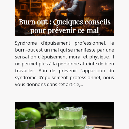
Burn out : Quelques conseils
pour prévenir ce mal
Syndrome d’épuisement professionnel, le
burn-out est un mal qui se manifeste par une
sensation d’épuisement moral et physique. Il
ne permet plus à la personne atteinte de bien
travailler. Afin de prévenir l’apparition du
syndrome d’épuisement professionnel, nous
vous donnons dans cet article,...