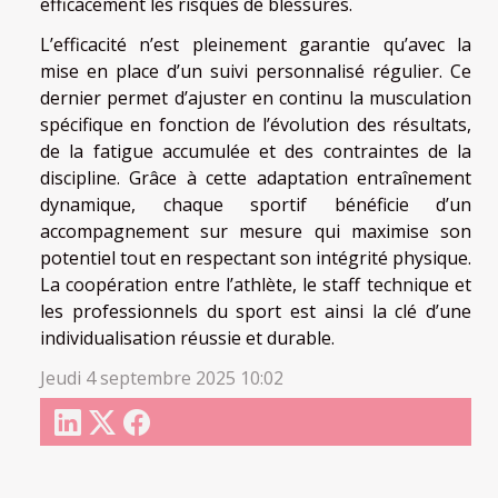
efficacement les risques de blessures.
L’efficacité n’est pleinement garantie qu’avec la
mise en place d’un suivi personnalisé régulier. Ce
dernier permet d’ajuster en continu la musculation
spécifique en fonction de l’évolution des résultats,
de la fatigue accumulée et des contraintes de la
discipline. Grâce à cette adaptation entraînement
dynamique, chaque sportif bénéficie d’un
accompagnement sur mesure qui maximise son
potentiel tout en respectant son intégrité physique.
La coopération entre l’athlète, le staff technique et
les professionnels du sport est ainsi la clé d’une
individualisation réussie et durable.
Jeudi 4 septembre 2025 10:02