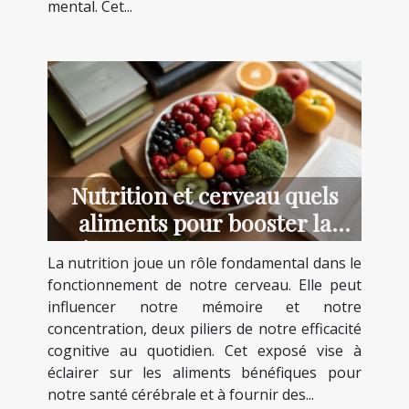
mental. Cet...
Nutrition et cerveau quels
aliments pour booster la
mémoire et la concentration
La nutrition joue un rôle fondamental dans le
fonctionnement de notre cerveau. Elle peut
influencer notre mémoire et notre
concentration, deux piliers de notre efficacité
cognitive au quotidien. Cet exposé vise à
éclairer sur les aliments bénéfiques pour
notre santé cérébrale et à fournir des...