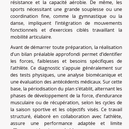
résistance et la capacité aérobie. De même, les
sports nécessitant une grande souplesse ou une
coordination fine, comme la gymnastique ou la
danse, impliquent l’intégration de mouvements
fonctionnels et d’exercices ciblés travaillant la
mobilité articulaire.
Avant de démarrer toute préparation, la réalisation
d’un bilan préalable approfondi permet d’identifier
les forces, faiblesses et besoins spécifiques de
l’athlète. Ce diagnostic s’appuie généralement sur
des tests physiques, une analyse biomécanique et
une évaluation des antécédents médicaux. Sur cette
base, la périodisation du plan s’établit, alternant les
phases de développement de la force, d’endurance
musculaire ou de récupération, selon les cycles de
la saison sportive et les objectifs visés. Ce travail
structuré, élaboré en collaboration avec l’athlète,
assure une performance adaptée et limite