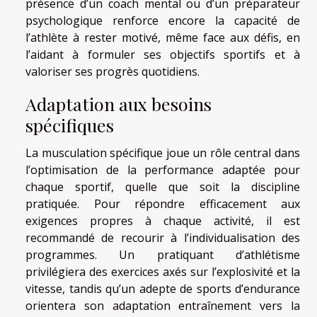
présence d’un coach mental ou d’un préparateur
psychologique renforce encore la capacité de
l’athlète à rester motivé, même face aux défis, en
l’aidant à formuler ses objectifs sportifs et à
valoriser ses progrès quotidiens.
Adaptation aux besoins
spécifiques
La musculation spécifique joue un rôle central dans
l’optimisation de la performance adaptée pour
chaque sportif, quelle que soit la discipline
pratiquée. Pour répondre efficacement aux
exigences propres à chaque activité, il est
recommandé de recourir à l’individualisation des
programmes. Un pratiquant d’athlétisme
privilégiera des exercices axés sur l’explosivité et la
vitesse, tandis qu’un adepte de sports d’endurance
orientera son adaptation entraînement vers la