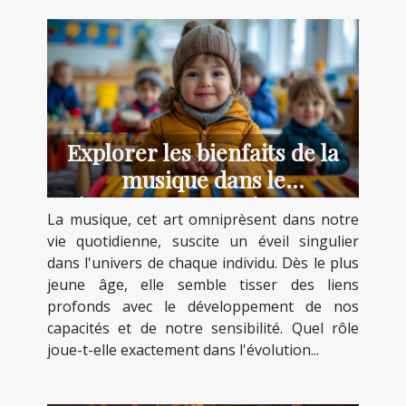
Explorer les bienfaits de la
musique dans le
développement précoce des
La musique, cet art omniprèsent dans notre
enfants
vie quotidienne, suscite un éveil singulier
dans l'univers de chaque individu. Dès le plus
jeune âge, elle semble tisser des liens
profonds avec le développement de nos
capacités et de notre sensibilité. Quel rôle
joue-t-elle exactement dans l'évolution...