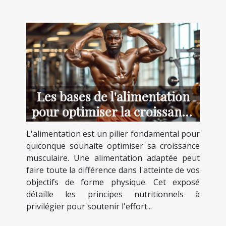
Les bases de l'alimentation
pour optimiser la croissance
musculaire
L'alimentation est un pilier fondamental pour
quiconque souhaite optimiser sa croissance
musculaire. Une alimentation adaptée peut
faire toute la différence dans l'atteinte de vos
objectifs de forme physique. Cet exposé
détaille les principes nutritionnels à
privilégier pour soutenir l'effort...