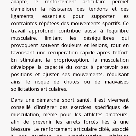
adapté, le renforcement articulaire permet
d’améliorer la résistance des tendons et des
ligaments, essentiels pour supporter les
contraintes répétées des mouvements sportifs. Ce
travail approfondi contribue aussi à l’équilibre
musculaire, limitant les déséquilibres qui
provoquent souvent douleurs et lésions, tout en
favorisant une récupération rapide après l’effort.
En stimulant la proprioception, la musculation
développe la capacité du corps à percevoir ses
positions et ajuster ses mouvements, réduisant
ainsi le risque de chutes ou de mauvaises
sollicitations articulaires.
Dans une démarche sport santé, il est vivement
conseillé d’intégrer des exercices spécifiques de
musculation, même pour les athlètes amateurs,
afin de prévenir les arrêts forcés liés à une
blessure. Le renforcement articulaire ciblé, associé