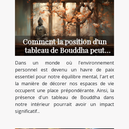
Comment la position d'un
tableau de Bouddha peut
influencer votre bien-être
Dans un monde où l'environnement
psychologique
personnel est devenu un havre de paix
essentiel pour notre équilibre mental, l'art et
la manière de décorer nos espaces de vie
occupent une place prépondérante. Ainsi, la
présence d'un tableau de Bouddha dans
notre intérieur pourrait avoir un impact
significatif...