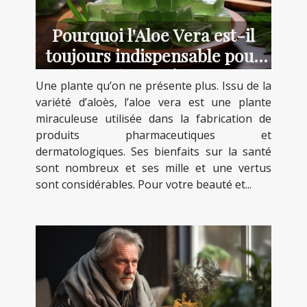
Pourquoi l'Aloe Vera est-il
toujours indispensable pour
la santé ?
Une plante qu’on ne présente plus. Issu de la
variété d’aloès, l’aloe vera est une plante
miraculeuse utilisée dans la fabrication de
produits pharmaceutiques et
dermatologiques. Ses bienfaits sur la santé
sont nombreux et ses mille et une vertus
sont considérables. Pour votre beauté et...