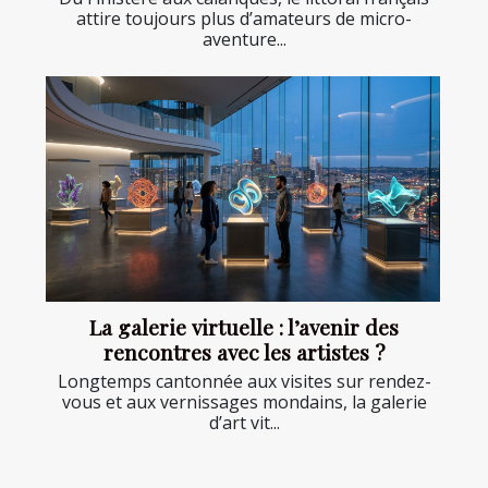
attire toujours plus d’amateurs de micro-
aventure...
La galerie virtuelle : l’avenir des
rencontres avec les artistes ?
Longtemps cantonnée aux visites sur rendez-
vous et aux vernissages mondains, la galerie
d’art vit...