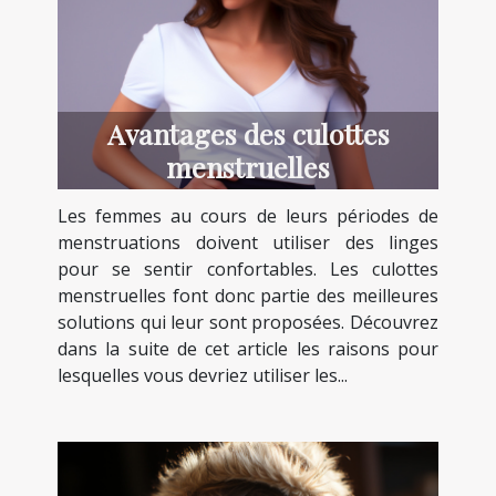
Avantages des culottes
menstruelles
Les femmes au cours de leurs périodes de
menstruations doivent utiliser des linges
pour se sentir confortables. Les culottes
menstruelles font donc partie des meilleures
solutions qui leur sont proposées. Découvrez
dans la suite de cet article les raisons pour
lesquelles vous devriez utiliser les...