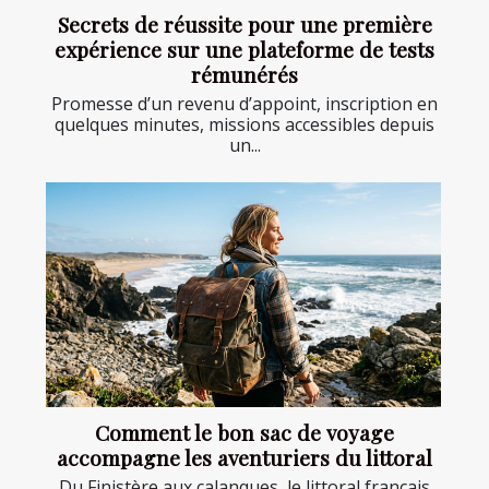
Secrets de réussite pour une première
expérience sur une plateforme de tests
rémunérés
Promesse d’un revenu d’appoint, inscription en
quelques minutes, missions accessibles depuis
un...
Comment le bon sac de voyage
accompagne les aventuriers du littoral
Du Finistère aux calanques, le littoral français