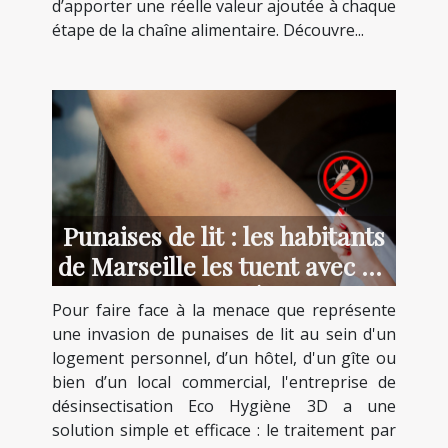
d’apporter une réelle valeur ajoutée à chaque
étape de la chaîne alimentaire. Découvre...
Punaises de lit : les habitants
de Marseille les tuent avec un
traitement spécifique !
Pour faire face à la menace que représente
une invasion de punaises de lit au sein d'un
logement personnel, d’un hôtel, d'un gîte ou
bien d’un local commercial, l'entreprise de
désinsectisation Eco Hygiène 3D a une
solution simple et efficace : le traitement par