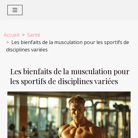
Accueil
Santé
Les bienfaits de la musculation pour les sportifs de
disciplines variées
Les bienfaits de la musculation pour
les sportifs de disciplines variées