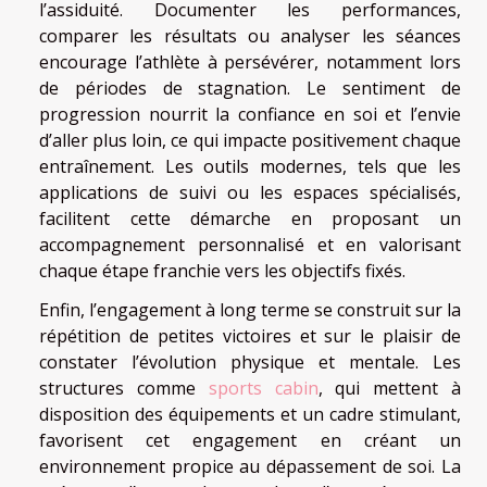
l’assiduité. Documenter les performances,
comparer les résultats ou analyser les séances
encourage l’athlète à persévérer, notamment lors
de périodes de stagnation. Le sentiment de
progression nourrit la confiance en soi et l’envie
d’aller plus loin, ce qui impacte positivement chaque
entraînement. Les outils modernes, tels que les
applications de suivi ou les espaces spécialisés,
facilitent cette démarche en proposant un
accompagnement personnalisé et en valorisant
chaque étape franchie vers les objectifs fixés.
Enfin, l’engagement à long terme se construit sur la
répétition de petites victoires et sur le plaisir de
constater l’évolution physique et mentale. Les
structures comme
sports cabin
, qui mettent à
disposition des équipements et un cadre stimulant,
favorisent cet engagement en créant un
environnement propice au dépassement de soi. La