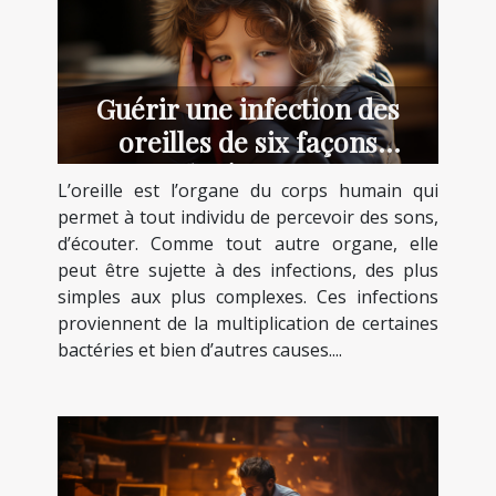
Guérir une infection des
oreilles de six façons
différentes
L’oreille est l’organe du corps humain qui
permet à tout individu de percevoir des sons,
d’écouter. Comme tout autre organe, elle
peut être sujette à des infections, des plus
simples aux plus complexes. Ces infections
proviennent de la multiplication de certaines
bactéries et bien d’autres causes....