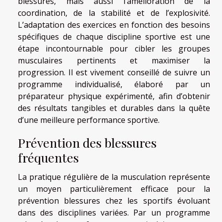
blessures, mais aussi l’amélioration de la
coordination, de la stabilité et de l’explosivité.
L’adaptation des exercices en fonction des besoins
spécifiques de chaque discipline sportive est une
étape incontournable pour cibler les groupes
musculaires pertinents et maximiser la
progression. Il est vivement conseillé de suivre un
programme individualisé, élaboré par un
préparateur physique expérimenté, afin d’obtenir
des résultats tangibles et durables dans la quête
d’une meilleure performance sportive.
Prévention des blessures
fréquentes
La pratique régulière de la musculation représente
un moyen particulièrement efficace pour la
prévention blessures chez les sportifs évoluant
dans des disciplines variées. Par un programme