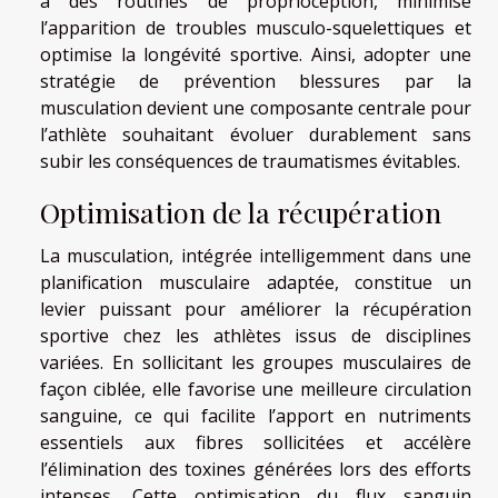
à des routines de proprioception, minimise
l’apparition de troubles musculo-squelettiques et
optimise la longévité sportive. Ainsi, adopter une
stratégie de prévention blessures par la
musculation devient une composante centrale pour
l’athlète souhaitant évoluer durablement sans
subir les conséquences de traumatismes évitables.
Optimisation de la récupération
La musculation, intégrée intelligemment dans une
planification musculaire adaptée, constitue un
levier puissant pour améliorer la récupération
sportive chez les athlètes issus de disciplines
variées. En sollicitant les groupes musculaires de
façon ciblée, elle favorise une meilleure circulation
sanguine, ce qui facilite l’apport en nutriments
essentiels aux fibres sollicitées et accélère
l’élimination des toxines générées lors des efforts
intenses. Cette optimisation du flux sanguin