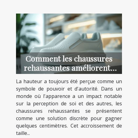
Comment les chaussures
rehaussantes améliorent-
elles la confiance en soi ?
La hauteur a toujours été perçue comme un
symbole de pouvoir et d'autorité. Dans un
monde où l'apparence a un impact notable
sur la perception de soi et des autres, les
chaussures rehaussantes se présentent
comme une solution discrète pour gagner
quelques centimètres. Cet accroissement de
taille...