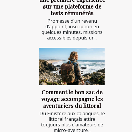
sur une plateforme de
tests rémunérés
Promesse d’un revenu
d’appoint, inscription en
quelques minutes, missions
accessibles depuis un...
Comment le bon sac de
voyage accompagne les
aventuriers du littoral
Du Finistère aux calanques, le
littoral français attire
toujours plus d’amateurs de
micro-aventure...