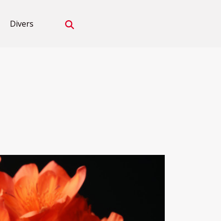
Divers