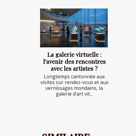
La galerie virtuelle :
l’avenir des rencontres
avec les artistes ?
Longtemps cantonnée aux
visites sur rendez-vous et aux
vernissages mondains, la
galerie d’art vit...