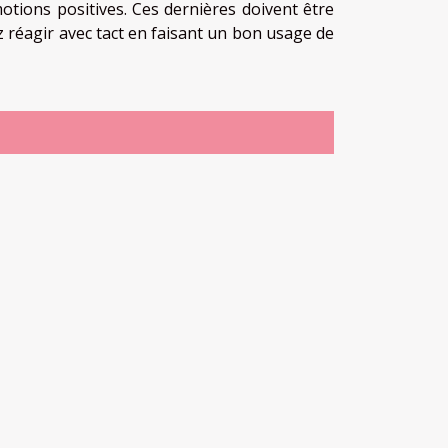
tions positives. Ces dernières doivent être
z réagir avec tact en faisant un bon usage de