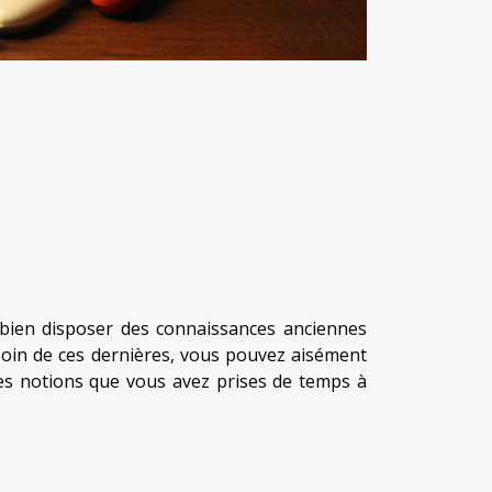
 bien disposer des connaissances anciennes
soin de ces dernières, vous pouvez aisément
r des notions que vous avez prises de temps à