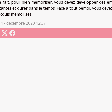
e fait, pour bien mémoriser, vous devez développer des émo
tantes et durer dans le temps. Face à tout bémol, vous deve
acquis mémorisés.
i 17 décembre 2020 12:37